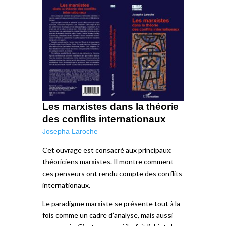
Les marxistes dans la théorie
des conflits internationaux
Josepha Laroche
Cet ouvrage est consacré aux principaux
théoriciens marxistes. Il montre comment
ces penseurs ont rendu compte des conflits
internationaux.
Le paradigme marxiste se présente tout à la
fois comme un cadre d’analyse, mais aussi