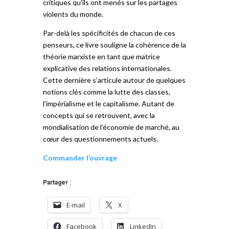
critiques qu’ils ont menés sur les partages
violents du monde.
Par-delà les spécificités de chacun de ces
penseurs, ce livre souligne la cohérence de la
théorie marxiste en tant que matrice
explicative des relations internationales.
Cette dernière s’articule autour de quelques
notions clés comme la lutte des classes,
l’impérialisme et le capitalisme. Autant de
concepts qui se retrouvent, avec la
mondialisation de l’économie de marché, au
cœur des questionnements actuels.
Commander l’ouvrage
Partager :
E-mail
X
Facebook
LinkedIn