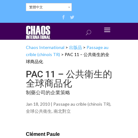
繁體中文
Chaos International
>
出版品
>
Passage au
crible (chinois TR)
>
PAC 11 – 公共衛生的全
球商品化
PAC 11 – 公共衛生的
全球商品化
制藥公司的企業策略
Jan 18, 2010 |
Passage au crible (chinois TR)
,
全球公共衛生
,
南北對立
Clément Paule