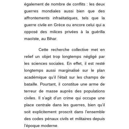
également de nombre de conflits : les deux
guerres mondiales aussi bien que des
affrontements infraétatiques, tels que la
guerre civile en Grèce ou encore celui qui a
opposé des milices privées à la guérilla
maoïste, au Bihar.
Cette recherche collective met en
relief un objet trop longtemps négligé par
les sciences sociales. En effet, il est resté
longtemps aussi marginalisé sur le plan
académique qu’il l’était sur les champs de
bataille. Pourtant, il constitue une arme de
terreur de masse auprès des populations
civiles. Il s’agit d’un crime qui occupe une
place centrale dans les guerres, bien qu’il
soit explicitement proscrit dans l’ensemble
des codes pénaux civils et militaires depuis
l’époque moderne.