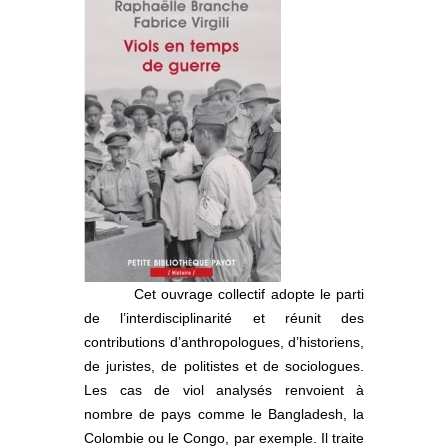
Cet ouvrage collectif adopte le parti
de l’interdisciplinarité et réunit des
contributions d’anthropologues, d’historiens,
de juristes, de politistes et de sociologues.
Les cas de viol analysés renvoient à
nombre de pays comme le Bangladesh, la
Colombie ou le Congo, par exemple. Il traite