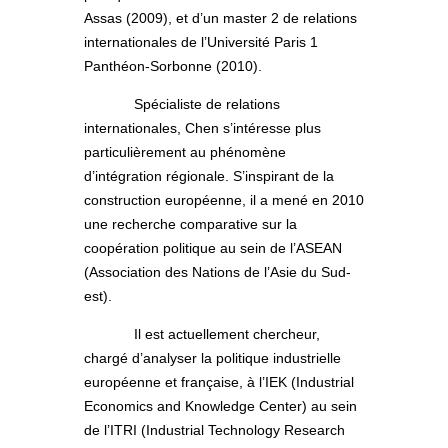
Assas (2009), et d’un master 2 de relations
internationales de l’Université Paris 1
Panthéon-Sorbonne (2010).
Spécialiste de relations
internationales, Chen s’intéresse plus
particulièrement au phénomène
d’intégration régionale. S’inspirant de la
construction européenne, il a mené en 2010
une recherche comparative sur la
coopération politique au sein de l’ASEAN
(Association des Nations de l’Asie du Sud-
est).
Il est actuellement chercheur,
chargé d’analyser la politique industrielle
européenne et française, à l’IEK (Industrial
Economics and Knowledge Center) au sein
de l’ITRI (Industrial Technology Research