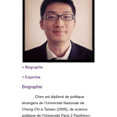
>
Biographie
>
Expertise
Biographie
Chen est diplômé de politique
étrangère de l’Université Nationale de
Cheng-Chi à Taïwan (2005), de science
politique de l’Université Paris 2 Panthéon-