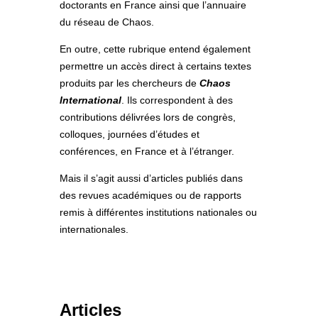
doctorants en France ainsi que l’annuaire
du réseau de Chaos.
En outre, cette rubrique entend également
permettre un accès direct à certains textes
produits par les chercheurs de
Chaos
International
. Ils correspondent à des
contributions délivrées lors de congrès,
colloques, journées d’études et
conférences, en France et à l’étranger.
Mais il s’agit aussi d’articles publiés dans
des revues académiques ou de rapports
remis à différentes institutions nationales ou
internationales.
Articles