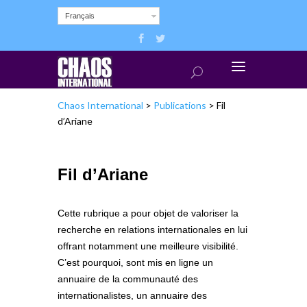
Français
Chaos International
>
Publications
>
Fil
d’Ariane
Fil d’Ariane
Cette rubrique a pour objet de valoriser la
recherche en relations internationales en lui
offrant notamment une meilleure visibilité.
C’est pourquoi, sont mis en ligne un
annuaire de la communauté des
internationalistes, un annuaire des