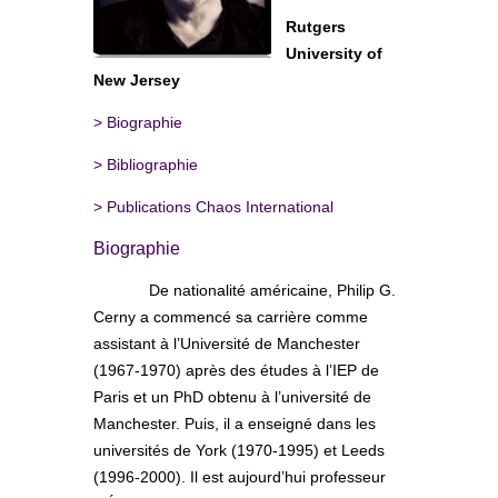
Rutgers
University of
New Jersey
>
Biographie
>
Bibliographie
>
Publications Chaos International
Biographie
De nationalité américaine, Philip G.
Cerny a commencé sa carrière comme
assistant à l’Université de Manchester
(1967-1970) après des études à l’IEP de
Paris et un PhD obtenu à l’université de
Manchester. Puis, il a enseigné dans les
universités de York (1970-1995) et Leeds
(1996-2000). Il est aujourd’hui professeur