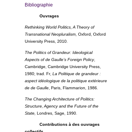
Bibliographie
Ouvrages
Rethinking World Politics, A Theory of
Transnational Neopluralism,
Oxford, Oxford
University Press, 2010.
The Politics of Grandeur: Ideological
Aspects of de Gaulle’s Foreign Policy
,
Cambridge, Cambridge University Press,
1980; trad. Fr,
La Politique de grandeur :
aspect idéologique de la politique extérieure
de de Gaulle
, Paris, Flammarion, 1986.
The Changing Architecture of Politics:
Structure, Agency and the Future of the
State,
Londres, Sage, 1990.
Contributions à des ouvrages
collectifs