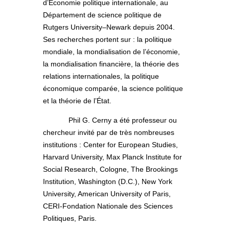
d’Économie politique internationale, au
Département de science politique de
Rutgers University–Newark depuis 2004.
Ses recherches portent sur : la politique
mondiale, la mondialisation de l’économie,
la mondialisation financière, la théorie des
relations internationales, la politique
économique comparée, la science politique
et la théorie de l’État.
Phil G. Cerny a été professeur ou
chercheur invité par de très nombreuses
institutions : Center for European Studies,
Harvard University, Max Planck Institute for
Social Research, Cologne, The Brookings
Institution, Washington (D.C.), New York
University, American University of Paris,
CERI-Fondation Nationale des Sciences
Politiques, Paris.