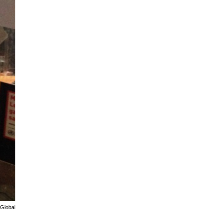
 Global