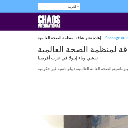
العربية
Passage au c
تفشي وباء إيبولا في غرب أفريقيا
بلوماسية
,
الصحة العامة العالمية
,
ديبلوماسية غير حكومية