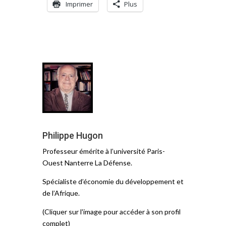
Imprimer
Plus
Philippe Hugon
Professeur émérite à l’université Paris-
Ouest Nanterre La Défense.
Spécialiste d’économie du développement et
de l’Afrique.
(Cliquer sur l'image pour accéder à son profil
complet)