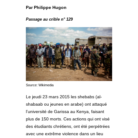
Par Philippe Hugon
Passage au crible n° 129
Source: Wikimedia
Le jeudi 23 mars 2015 les shebabs (al-
shabaab ou jeunes en arabe) ont attaqué
l’université de Garissa au Kenya, faisant
plus de 150 morts. Ces actions qui ont visé
des étudiants chrétiens, ont été perpétrées
avec une extrême violence dans un lieu