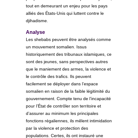
tout en demeurant un enjeu pour les pays
alliés des États-Unis qui luttent contre le
djihadisme.
Analyse
Les shebabs peuvent être analysés comme
un mouvement somalien. Issus
historiquement des tribunaux islamiques, ce
sont des jeunes, sans perspectives autres
que le maniement des armes, la violence et
le contrôle des trafics. Ils peuvent
facilement se déployer dans l’espace
somalien en raison de la faible légitimité du
gouvernement. Compte tenu de l’incapacité
pour l’État de contrôler son territoire et
d’assurer au minimum les principales
fonctions régaliennes, ils mêlent intimidation
par la violence et protection des
populations. Certes, ils ont instauré une