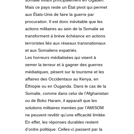
Mais ce pays reste un État pivot qui permet
aux États-Unis de faire la guerre par
procuration. Il est donc inévitable que les
actions militaires au sein de la Somalie se
transforment à brève échéance en actions
terroristes liés aux réseaux transnationaux
et aux Somaliens expatriés.
Les horreurs médiatisées qui visent à
semer la terreur et à gagner des guerres
médiatiques, pèsent sur le tourisme et les
affaires des Occidentaux au Kenya, en
Éthiopie ou en Ouganda. Dans le cas de la
Somalie, comme dans celui de l’Afghanistan
ou de Boko Haram, il apparaît que les
solutions militaires menées par l’AMISOM
ne peuvent revêtir qu’une efficacité limitée.
En effet, les réponses durables restent
d’ordre politique. Celles-ci passent par la