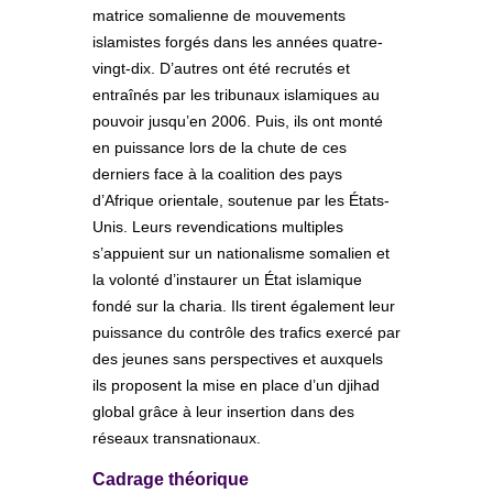
matrice somalienne de mouvements
islamistes forgés dans les années quatre-
vingt-dix. D’autres ont été recrutés et
entraînés par les tribunaux islamiques au
pouvoir jusqu’en 2006. Puis, ils ont monté
en puissance lors de la chute de ces
derniers face à la coalition des pays
d’Afrique orientale, soutenue par les États-
Unis. Leurs revendications multiples
s’appuient sur un nationalisme somalien et
la volonté d’instaurer un État islamique
fondé sur la charia. Ils tirent également leur
puissance du contrôle des trafics exercé par
des jeunes sans perspectives et auxquels
ils proposent la mise en place d’un djihad
global grâce à leur insertion dans des
réseaux transnationaux.
Cadrage théorique