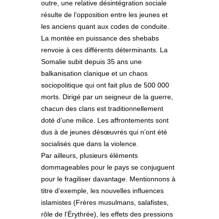
outre, une relative désintégration sociale
résulte de l’opposition entre les jeunes et
les anciens quant aux codes de conduite.
La montée en puissance des shebabs
renvoie à ces différents déterminants. La
Somalie subit depuis 35 ans une
balkanisation clanique et un chaos
sociopolitique qui ont fait plus de 500 000
morts. Dirigé par un seigneur de la guerre,
chacun des clans est traditionnellement
doté d’une milice. Les affrontements sont
dus à de jeunes désœuvrés qui n’ont été
socialisés que dans la violence.
Par ailleurs, plusieurs éléments
dommageables pour le pays se conjuguent
pour le fragiliser davantage. Mentionnons à
titre d’exemple, les nouvelles influences
islamistes (Frères musulmans, salafistes,
rôle de l’Érythrée), les effets des pressions