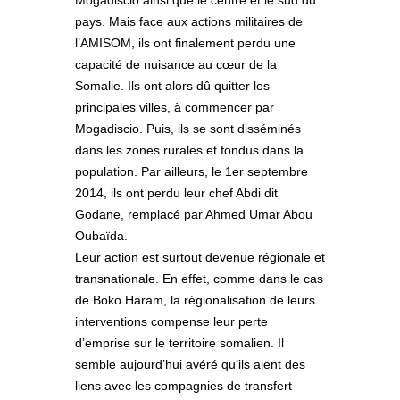
pays. Mais face aux actions militaires de
l’AMISOM, ils ont finalement perdu une
capacité de nuisance au cœur de la
Somalie. Ils ont alors dû quitter les
principales villes, à commencer par
Mogadiscio. Puis, ils se sont disséminés
dans les zones rurales et fondus dans la
population. Par ailleurs, le 1er septembre
2014, ils ont perdu leur chef Abdi dit
Godane, remplacé par Ahmed Umar Abou
Oubaïda.
Leur action est surtout devenue régionale et
transnationale. En effet, comme dans le cas
de Boko Haram, la régionalisation de leurs
interventions compense leur perte
d’emprise sur le territoire somalien. Il
semble aujourd’hui avéré qu’ils aient des
liens avec les compagnies de transfert