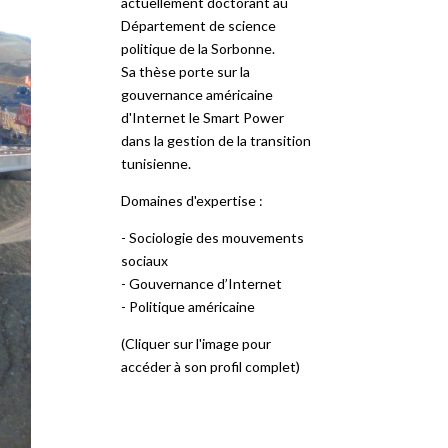
actuellement doctorant au
Département de science
politique de la Sorbonne.
Sa thèse porte sur la
gouvernance américaine
d'Internet le Smart Power
dans la gestion de la transition
tunisienne.
Domaines d'expertise :
- Sociologie des mouvements
sociaux
- Gouvernance d’Internet
- Politique américaine
(Cliquer sur l'image pour
accéder à son profil complet)