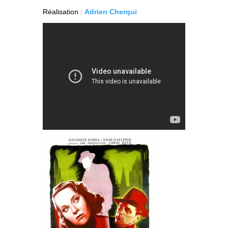
Réalisation :
Adrien Cherqui