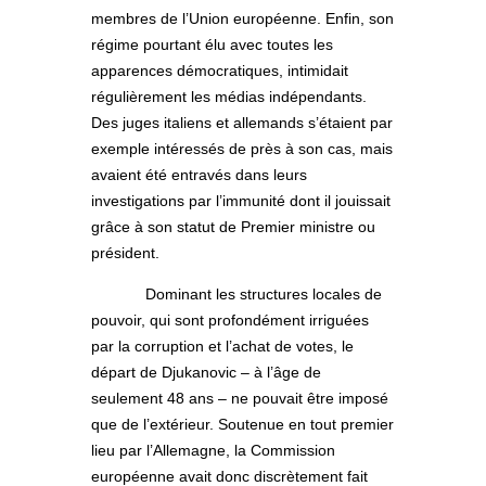
membres de l’Union européenne. Enfin, son
régime pourtant élu avec toutes les
apparences démocratiques, intimidait
régulièrement les médias indépendants.
Des juges italiens et allemands s’étaient par
exemple intéressés de près à son cas, mais
avaient été entravés dans leurs
investigations par l’immunité dont il jouissait
grâce à son statut de Premier ministre ou
président.
Dominant les structures locales de
pouvoir, qui sont profondément irriguées
par la corruption et l’achat de votes, le
départ de Djukanovic – à l’âge de
seulement 48 ans – ne pouvait être imposé
que de l’extérieur. Soutenue en tout premier
lieu par l’Allemagne, la Commission
européenne avait donc discrètement fait