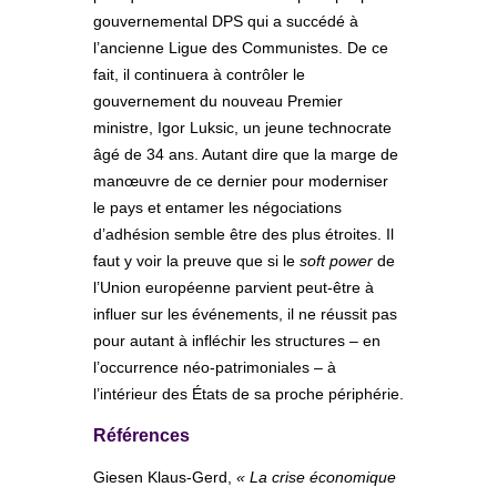
gouvernemental DPS qui a succédé à
l’ancienne Ligue des Communistes. De ce
fait, il continuera à contrôler le
gouvernement du nouveau Premier
ministre, Igor Luksic, un jeune technocrate
âgé de 34 ans. Autant dire que la marge de
manœuvre de ce dernier pour moderniser
le pays et entamer les négociations
d’adhésion semble être des plus étroites. Il
faut y voir la preuve que si le
soft power
de
l’Union européenne parvient peut-être à
influer sur les événements, il ne réussit pas
pour autant à infléchir les structures – en
l’occurrence néo-patrimoniales – à
l’intérieur des États de sa proche périphérie.
Références
Giesen Klaus-Gerd,
« La crise économique