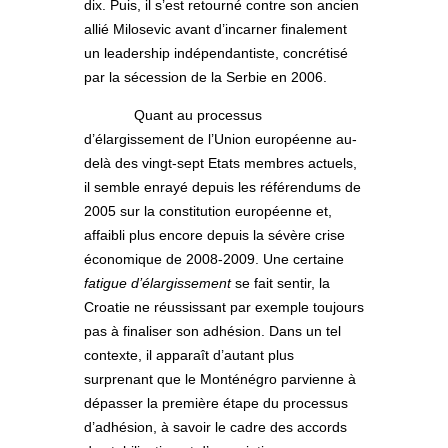
dix. Puis, il s’est retourné contre son ancien
allié Milosevic avant d’incarner finalement
un leadership indépendantiste, concrétisé
par la sécession de la Serbie en 2006.
Quant au processus
d’élargissement de l’Union européenne au-
delà des vingt-sept Etats membres actuels,
il semble enrayé depuis les référendums de
2005 sur la constitution européenne et,
affaibli plus encore depuis la sévère crise
économique de 2008-2009. Une certaine
fatigue d’élargissement
se fait sentir, la
Croatie ne réussissant par exemple toujours
pas à finaliser son adhésion. Dans un tel
contexte, il apparaît d’autant plus
surprenant que le Monténégro parvienne à
dépasser la première étape du processus
d’adhésion, à savoir le cadre des accords