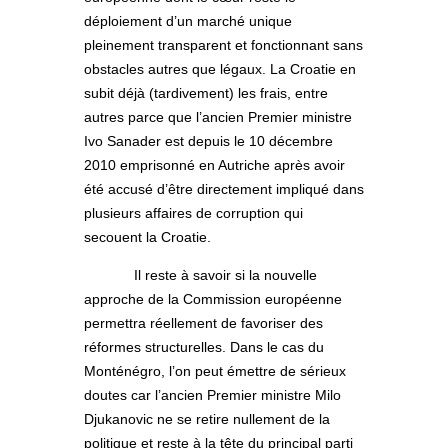
déploiement d’un marché unique
pleinement transparent et fonctionnant sans
obstacles autres que légaux. La Croatie en
subit déjà (tardivement) les frais, entre
autres parce que l’ancien Premier ministre
Ivo Sanader est depuis le 10 décembre
2010 emprisonné en Autriche après avoir
été accusé d’être directement impliqué dans
plusieurs affaires de corruption qui
secouent la Croatie.
Il reste à savoir si la nouvelle
approche de la Commission européenne
permettra réellement de favoriser des
réformes structurelles. Dans le cas du
Monténégro, l’on peut émettre de sérieux
doutes car l’ancien Premier ministre Milo
Djukanovic ne se retire nullement de la
politique et reste à la tête du principal parti