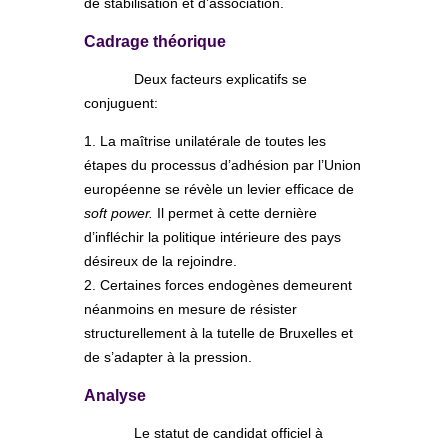
de stabilisation et d’association.
Cadrage théorique
Deux facteurs explicatifs se
conjuguent:
1. La maîtrise unilatérale de toutes les
étapes du processus d’adhésion par l’Union
européenne se révèle un levier efficace de
soft power.
Il permet à cette dernière
d’infléchir la politique intérieure des pays
désireux de la rejoindre.
2. Certaines forces endogènes demeurent
néanmoins en mesure de résister
structurellement à la tutelle de Bruxelles et
de s’adapter à la pression.
Analyse
Le statut de candidat officiel à