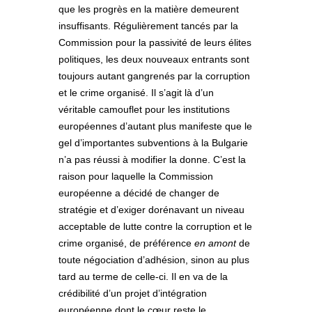
que les progrès en la matière demeurent
insuffisants. Régulièrement tancés par la
Commission pour la passivité de leurs élites
politiques, les deux nouveaux entrants sont
toujours autant gangrenés par la corruption
et le crime organisé. Il s’agit là d’un
véritable camouflet pour les institutions
européennes d’autant plus manifeste que le
gel d’importantes subventions à la Bulgarie
n’a pas réussi à modifier la donne. C’est la
raison pour laquelle la Commission
européenne a décidé de changer de
stratégie et d’exiger dorénavant un niveau
acceptable de lutte contre la corruption et le
crime organisé, de préférence
en amont
de
toute négociation d’adhésion, sinon au plus
tard au terme de celle-ci. Il en va de la
crédibilité d’un projet d’intégration
européenne dont le cœur reste le