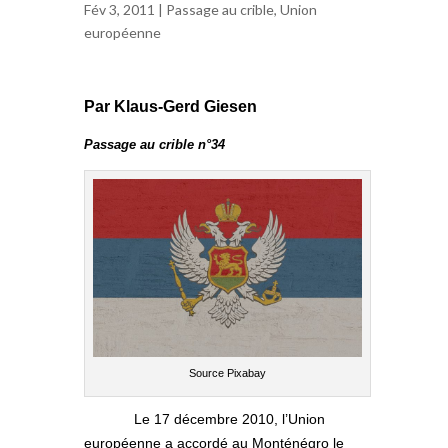
Fév 3, 2011 |
Passage au crible
,
Union
européenne
Par Klaus-Gerd Giesen
Passage au crible n°34
Source Pixabay
Le 17 décembre 2010, l’Union
européenne a accordé au Monténégro le