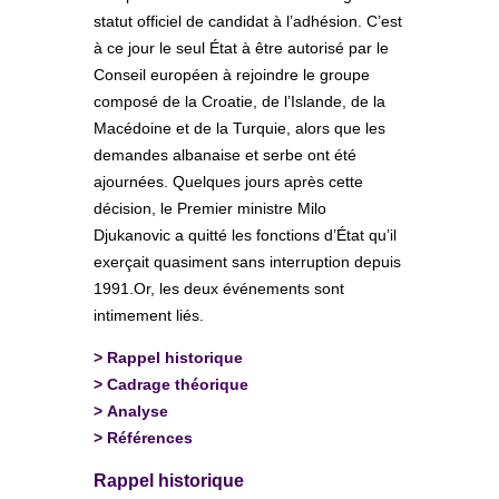
statut officiel de candidat à l’adhésion. C’est
à ce jour le seul État à être autorisé par le
Conseil européen à rejoindre le groupe
composé de la Croatie, de l’Islande, de la
Macédoine et de la Turquie, alors que les
demandes albanaise et serbe ont été
ajournées. Quelques jours après cette
décision, le Premier ministre Milo
Djukanovic a quitté les fonctions d’État qu’il
exerçait quasiment sans interruption depuis
1991.Or, les deux événements sont
intimement liés.
>
Rappel historique
>
Cadrage théorique
>
Analyse
>
Références
Rappel historique