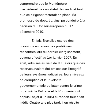
comprendre que le Monténégro
n’accéderait pas au statut de candidat tant
que ce dirigeant resterait en place. Sa
promesse de départ a ainsi pu conduire à la
décision du Conseil européen du 17
décembre 2010.
En fait, Bruxelles exerce des
pressions en raison des problèmes
rencontrés lors du dernier élargissement,
devenu effectif au 1er janvier 2007. En
effet, admises au sein de l’UE alors que des
réserves avaient été émises sur l’intégrité
de leurs systèmes judiciaires, leurs niveaux
de corruption et leur volonté
gouvernementale de lutter contre le crime
organisé, la Bulgarie et la Roumanie font
depuis l’objet d’un suivi européen tout à fait
inédit. Quatre ans plus tard, il en résulte