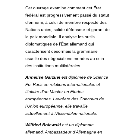
Cet ouvrage examine comment cet État
fédéral est progressivement passé du statut
d’ennemi, à celui de membre respecté des
Nations unies, solide défenseur et garant de
la paix mondiale. Il analyse les outils
diplomatiques de l’État allemand qui
caractérisent désormais la grammaire
usuelle des négociations menées au sein
des institutions multilatérales.
Annelise Garzuel
est diplômée de Science
Po. Paris en relations internationales et
titulaire d’un Master en Etudes
européennes. Lauréate des Concours de
l’Union européenne, elle travaille
actuellement à l’Assemblée nationale.
Wilfried Bolewski
est un diplomate
allemand. Ambassadeur d’Allemagne en