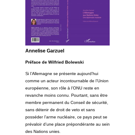
Annelise Garzuel
Préface de Wilfried Bolewski
Si l’Allemagne se présente aujourd’hui
comme un acteur incontournable de l’Union
européenne, son rôle à l’ONU reste en
revanche moins connu. Pourtant, sans être
membre permanent du Conseil de sécurité,
sans détenir de droit de veto et sans
posséder l’arme nucléaire, ce pays peut se
prévaloir d’une place prépondérante au sein
des Nations unies.