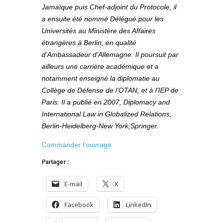
Jamaïque puis Chef-adjoint du Protocole, il
a ensuite été nommé Délégué pour les
Universités au Ministère des Affaires
étrangères à Berlin, en qualité
d’Ambassadeur d’Allemagne. Il poursuit par
ailleurs une carrière académique et a
notamment enseigné la diplomatie au
Collège de Défense de l’OTAN, et à l’IEP de
Paris. Il a publié en 2007, Diplomacy and
International Law in Globalized Relations,
Berlin-Heidelberg-New York,Springer.
Commander l’ouvrage
Partager :
E-mail
X
Facebook
LinkedIn