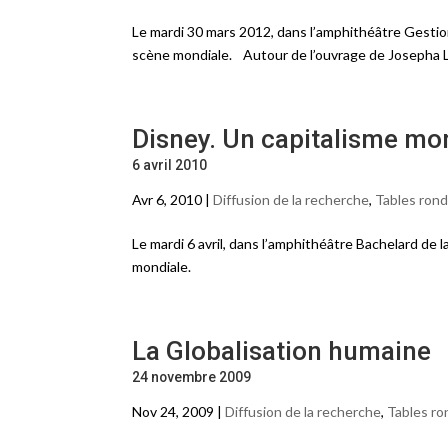
Le mardi 30 mars 2012, dans l’amphithéâtre Gestio
scène mondiale. Autour de l’ouvrage de Josepha
Disney. Un capitalisme mon
6 avril 2010
Avr 6, 2010 |
Diffusion de la recherche
,
Tables ron
Le mardi 6 avril, dans l’amphithéâtre Bachelard de 
mondiale.
La Globalisation humaine
24 novembre 2009
Nov 24, 2009 |
Diffusion de la recherche
,
Tables ro