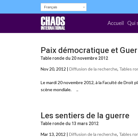
Français
Accueil
Qui 
Paix démocratique et Guerr
Table ronde du 20 novembre 2012
Nov 20, 2012 |
Diffusion de la recherche
,
Tables ro
Le mardi 20 novembre 2012, à la Faculté de Droit p
scène mondiale. ..
Les sentiers de la guerre
Table ronde du 13 mars 2012
Mar 13, 2012 |
Diffusion de la recherche
,
Tables ro