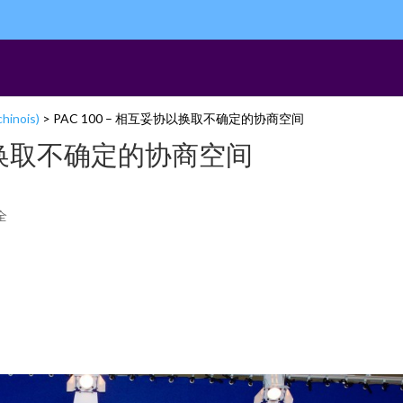
chinois)
>
PAC 100 – 相互妥协以换取不确定的协商空间
协以换取不确定的协商空间
全