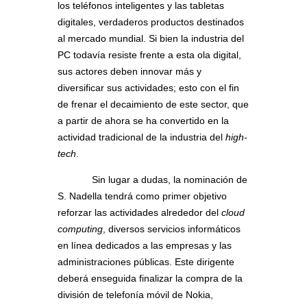
los teléfonos inteligentes y las tabletas
digitales, verdaderos productos destinados
al mercado mundial. Si bien la industria del
PC todavía resiste frente a esta ola digital,
sus actores deben innovar más y
diversificar sus actividades; esto con el fin
de frenar el decaimiento de este sector, que
a partir de ahora se ha convertido en la
actividad tradicional de la industria del
high-
tech
.
Sin lugar a dudas, la nominación de
S. Nadella tendrá como primer objetivo
reforzar las actividades alrededor del
cloud
computing
, diversos servicios informáticos
en línea dedicados a las empresas y las
administraciones públicas. Este dirigente
deberá enseguida finalizar la compra de la
división de telefonía móvil de Nokia,