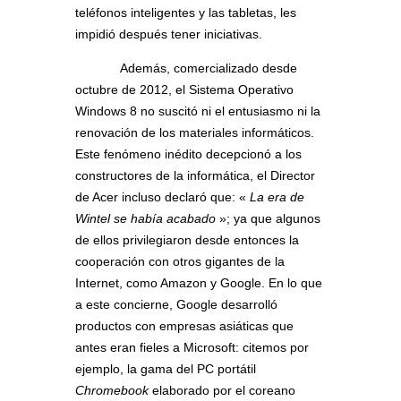
teléfonos inteligentes y las tabletas, les
impidió después tener iniciativas.
Además, comercializado desde
octubre de 2012, el Sistema Operativo
Windows 8 no suscitó ni el entusiasmo ni la
renovación de los materiales informáticos.
Este fenómeno inédito decepcionó a los
constructores de la informática, el Director
de Acer incluso declaró que: «
La era de
Wintel se había acabado
»; ya que algunos
de ellos privilegiaron desde entonces la
cooperación con otros gigantes de la
Internet, como Amazon y Google. En lo que
a este concierne, Google desarrolló
productos con empresas asiáticas que
antes eran fieles a Microsoft: citemos por
ejemplo, la gama del PC portátil
Chromebook
elaborado por el coreano