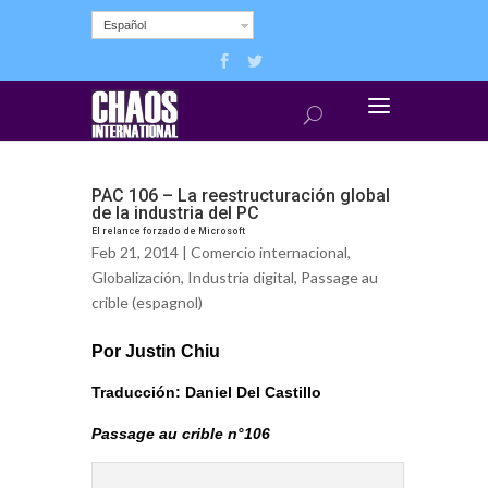
Español
PAC 106 – La reestructuración global
de la industria del PC
El relance forzado de Microsoft
Feb 21, 2014 |
Comercio internacional
,
Globalización
,
Industria digital
,
Passage au
crible (espagnol)
Por Justin Chiu
Traducción: Daniel Del Castillo
Passage au crible n°106