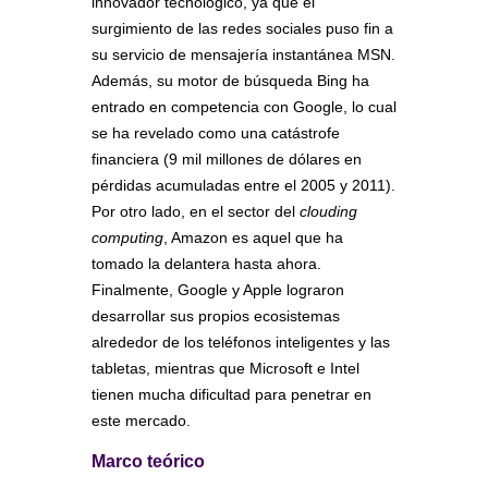
innovador tecnológico, ya que el
surgimiento de las redes sociales puso fin a
su servicio de mensajería instantánea MSN.
Además, su motor de búsqueda Bing ha
entrado en competencia con Google, lo cual
se ha revelado como una catástrofe
financiera (9 mil millones de dólares en
pérdidas acumuladas entre el 2005 y 2011).
Por otro lado, en el sector del
clouding
computing
, Amazon es aquel que ha
tomado la delantera hasta ahora.
Finalmente, Google y Apple lograron
desarrollar sus propios ecosistemas
alrededor de los teléfonos inteligentes y las
tabletas, mientras que Microsoft e Intel
tienen mucha dificultad para penetrar en
este mercado.
Marco teórico