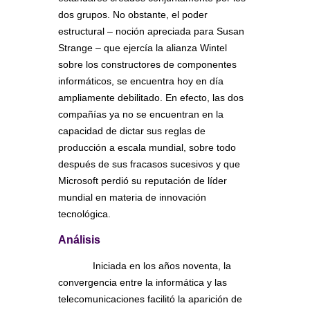
dos grupos. No obstante, el poder
estructural – noción apreciada para Susan
Strange – que ejercía la alianza Wintel
sobre los constructores de componentes
informáticos, se encuentra hoy en día
ampliamente debilitado. En efecto, las dos
compañías ya no se encuentran en la
capacidad de dictar sus reglas de
producción a escala mundial, sobre todo
después de sus fracasos sucesivos y que
Microsoft perdió su reputación de líder
mundial en materia de innovación
tecnológica.
Análisis
Iniciada en los años noventa, la
convergencia entre la informática y las
telecomunicaciones facilitó la aparición de