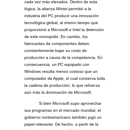
cada vez más elevados. Dentro de esta
lógica, la alianza
Wintel
permitió a la
industria del PC producir una innovación
tecnológica global, al mismo tiempo que
proporcionó a Microsoft e Intel la detención
de este monopolio. En cambio, los
fabricantes de componentes deben
constantemente bajar su costo de
producción a causa de la competencia. En
consecuencia, un PC equipado con
Windows resulta menos costoso que un
computador de Apple, el cual conserva toda
la cadena de producción; lo que refuerza
aún más la dominación de Microsoft.
Si bien Microsoft supo aprovechar
sus programas en el mercado mundial, el
gobierno norteamericano también jugó un
papel relevante. De hecho, a partir de la