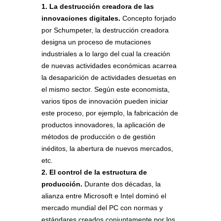
1. La destrucción creadora de las
innovaciones digitales.
Concepto forjado
por Schumpeter, la destrucción creadora
designa un proceso de mutaciones
industriales a lo largo del cual la creación
de nuevas actividades económicas acarrea
la desaparición de actividades desuetas en
el mismo sector. Según este economista,
varios tipos de innovación pueden iniciar
este proceso, por ejemplo, la fabricación de
productos innovadores, la aplicación de
métodos de producción o de gestión
inéditos, la abertura de nuevos mercados,
etc.
2. El control de la estructura de
producción.
Durante dos décadas, la
alianza entre Microsoft e Intel dominó el
mercado mundial del PC con normas y
estándares creados conjuntamente por los