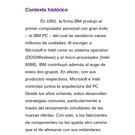
Contexto histórico
En 1981, la firma IBM produjo el
primer computador personal con gran éxito
– el IBM PC – del cual se vendieron varios
millones de unidades. Al escoger a
Microsoft e Intel como su sistema operativo
(DOS/Windows) y el micro-procesador (Intel
8088), IBM contribuyó además al auge de
estos dos grupos. En efecto, con sus
productos respectivos, Microsoft e Intel
controlan juntos
la arquitectura
del PC.
Desde los años ochenta, estos desarrollan
estrategias comunes, particularmente a
través del lanzamiento simultáneo de las
nuevas ofertas. Con esto, a los fabricantes
de componentes no les queda otro camino
que el de alinearse con sus estándares,