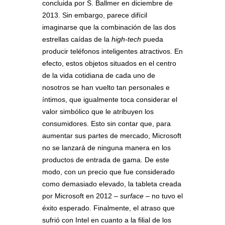
concluida por S. Ballmer en diciembre de
2013. Sin embargo, parece difícil
imaginarse que la combinación de las dos
estrellas caídas de la
high-tech
pueda
producir teléfonos inteligentes atractivos. En
efecto, estos objetos situados en el centro
de la vida cotidiana de cada uno de
nosotros se han vuelto tan personales e
íntimos, que igualmente toca considerar el
valor simbólico que le atribuyen los
consumidores. Esto sin contar que, para
aumentar sus partes de mercado, Microsoft
no se lanzará de ninguna manera en los
productos de entrada de gama. De este
modo, con un precio que fue considerado
como demasiado elevado, la tableta creada
por Microsoft en 2012 –
surface
– no tuvo el
éxito esperado. Finalmente, el atraso que
sufrió con Intel en cuanto a la filial de los