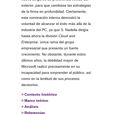
exterior, para que cambiase las estrategias
de la firma en profundidad. Ciertamente,
esta nominación interna demostró la
voluntad de alcanzar el éxito más allá de la
industria del PC, ya que S. Nadella dirigía
hasta ahora la división
Cloud and
Enterprise
, única rama del grupo
empresarial que presenta un fuerte
crecimiento. No obstante, durante estos
últimos años, la debilidad mayor de
Microsoft radicó precisamente en su
incapacidad para sorprender al público, así
como en la lentitud de sus procesos
decisorios.
>
Contexto histórico
>
Marco teórico
>
Análisis
>
Referencias