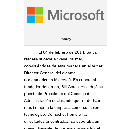
Pixabay
El 04 de febrero de 2014, Satya
Nadella sucede a Steve Ballmer,
convirtiéndose de esta manera en el tercer
Director General del gigante
norteamericano Microsoft. En cuanto al
fundador del grupo, Bill Gates, este dejó su
puesto de Presidente del Consejo de
Administración declarando querer dedicar
más tiempo a la empresa como consejero
tecnológico. De hecho, frente a las
dificultades encontradas, se esperaba un
nuevo dirigente de preferencia venido del