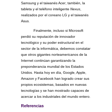
Samsung y el taiwanés Acer; también, la
tableta y el teléfono inteligente
Nexus
,
realizados por el coreano LG y el taiwanés
Asus.
Finalmente, incluso si Microsoft
perdió su reputación de innovador
tecnológico y su poder estructural en el
sector de la informática, debemos constatar
que otros gigantes norteamericanos de la
Internet continúan garantizando la
preponderancia mundial de los Estados
Unidos. Hasta hoy en día, Google, Apple,
Amazon y Facebook han logrado crear sus
propios ecosistemas, basados en nuevas
tecnologías y se han mostrado capaces de
acercar a los industriales del mundo entero.
Referencias