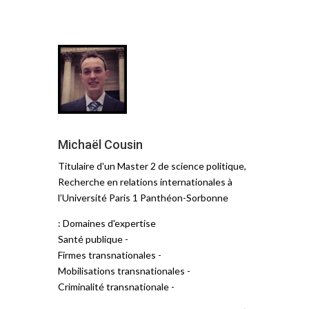
Michaël Cousin
Titulaire d'un Master 2 de science politique,
Recherche en relations internationales à
l’Université Paris 1 Panthéon-Sorbonne
Domaines d'expertise :
- Santé publique
- Firmes transnationales
- Mobilisations transnationales
- Criminalité transnationale