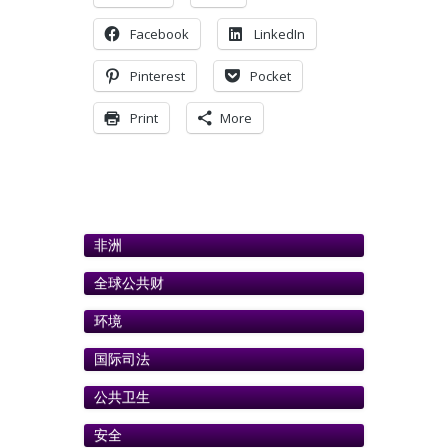
Facebook
LinkedIn
Pinterest
Pocket
Print
More
非洲
全球公共财
环境
国际司法
公共卫生
安全