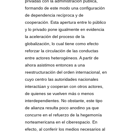
privadas con la administración pública,
formando de este modo una configuración
de dependencia recíproca y de
cooperación. Esta apertura entre lo público
y lo privado pone igualmente en evidencia
la aceleración del proceso de la
globalización, lo cual tiene como efecto
reforzar la circulación de las conductas
entre actores heterogéneos. A partir de
ahora asistimos entonces a una
reestructuración del orden internacional, en
cuyo centro las autoridades nacionales
interactúan y cooperan con otros actores,
de quienes se vuelven más o menos
interdependientes. No obstante, este tipo
de alianza resulta poco anodino ya que
concurre en el refuerzo de la hegemonía
norteamericana en el ciberespacio. En
efecto, al conferir los medios necesarios al