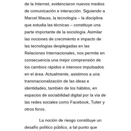
de la Internet, evidenciaron nuevos medios
de comunicación e interacción. Siguiendo a
Marcel Mauss, la tecnología – la disciplina
que estudia las técnicas – constituye una
parte importante de la sociología. Asimilar
las nociones de crecimiento e impacto de
las tecnologías desplegadas en las
Relaciones Internacionales, nos permite en
consecuencia una mejor comprensión de
los cambios rápidos e intensos impulsados
en el área. Actualmente, asistimos a una
transnacionalización de las ideas e
identidades, también de los hábitos, en
espacios de sociabilidad digital por la vía de
las redes sociales como Facebook, Tuiter y
otros foros.
La noción de riesgo constituye un
desafío político público, a tal punto que