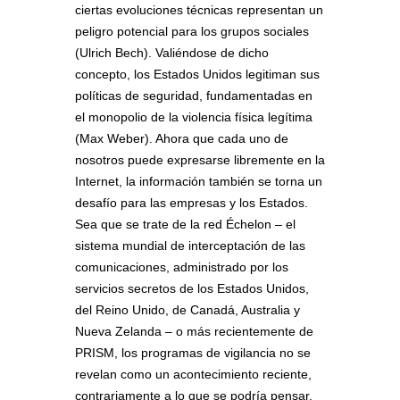
ciertas evoluciones técnicas representan un
peligro potencial para los grupos sociales
(Ulrich Bech). Valiéndose de dicho
concepto, los Estados Unidos legitiman sus
políticas de seguridad, fundamentadas en
el monopolio de la violencia física legítima
(Max Weber). Ahora que cada uno de
nosotros puede expresarse libremente en la
Internet, la información también se torna un
desafío para las empresas y los Estados.
Sea que se trate de la red Échelon – el
sistema mundial de interceptación de las
comunicaciones, administrado por los
servicios secretos de los Estados Unidos,
del Reino Unido, de Canadá, Australia y
Nueva Zelanda – o más recientemente de
PRISM, los programas de vigilancia no se
revelan como un acontecimiento reciente,
contrariamente a lo que se podría pensar.