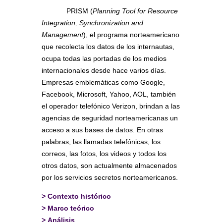
PRISM (
Planning Tool for Resource
Integration, Synchronization and
Management
), el programa norteamericano
que recolecta los datos de los internautas,
ocupa todas las portadas de los medios
internacionales desde hace varios días.
Empresas emblemáticas como Google,
Facebook, Microsoft, Yahoo, AOL, también
el operador telefónico Verizon, brindan a las
agencias de seguridad norteamericanas un
acceso a sus bases de datos. En otras
palabras, las llamadas telefónicas, los
correos, las fotos, los videos y todos los
otros datos, son actualmente almacenados
por los servicios secretos norteamericanos.
>
Contexto histórico
>
Marco teórico
>
Análisis