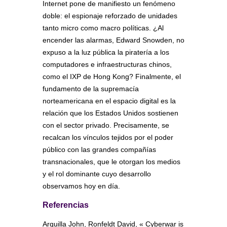
Internet pone de manifiesto un fenómeno
doble: el espionaje reforzado de unidades
tanto micro como macro políticas. ¿Al
encender las alarmas, Edward Snowden, no
expuso a la luz pública la piratería a los
computadores e infraestructuras chinos,
como el IXP de Hong Kong? Finalmente, el
fundamento de la supremacía
norteamericana en el espacio digital es la
relación que los Estados Unidos sostienen
con el sector privado. Precisamente, se
recalcan los vínculos tejidos por el poder
público con las grandes compañías
transnacionales, que le otorgan los medios
y el rol dominante cuyo desarrollo
observamos hoy en día.
Referencias
Arquilla John, Ronfeldt David, « Cyberwar is