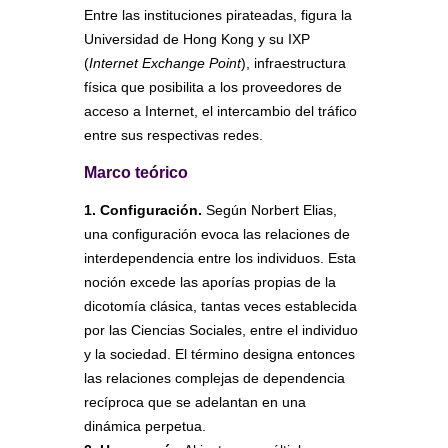
Entre las instituciones pirateadas, figura la
Universidad de Hong Kong y su IXP
(
Internet Exchange Point
), infraestructura
física que posibilita a los proveedores de
acceso a Internet, el intercambio del tráfico
entre sus respectivas redes.
Marco teórico
1. Configuración.
Según Norbert Elias,
una configuración evoca las relaciones de
interdependencia entre los individuos. Esta
noción excede las aporías propias de la
dicotomía clásica, tantas veces establecida
por las Ciencias Sociales, entre el individuo
y la sociedad. El término designa entonces
las relaciones complejas de dependencia
recíproca que se adelantan en una
dinámica perpetua.