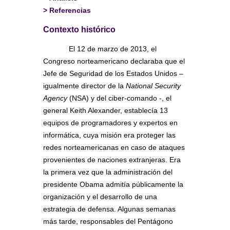
>
Referencias
Contexto histórico
El 12 de marzo de 2013, el
Congreso norteamericano declaraba que el
Jefe de Seguridad de los Estados Unidos –
igualmente director de la
National Security
Agency
(NSA) y del ciber-comando -, el
general Keith Alexander, establecía 13
equipos de programadores y expertos en
informática, cuya misión era proteger las
redes norteamericanas en caso de ataques
provenientes de naciones extranjeras. Era
la primera vez que la administración del
presidente Obama admitía públicamente la
organización y el desarrollo de una
estrategia de defensa. Algunas semanas
más tarde, responsables del Pentágono