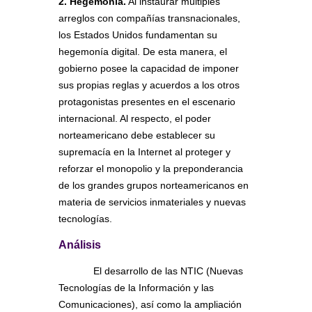
2. Hegemonía.
Al instaurar múltiples
arreglos con compañías transnacionales,
los Estados Unidos fundamentan su
hegemonía digital. De esta manera, el
gobierno posee la capacidad de imponer
sus propias reglas y acuerdos a los otros
protagonistas presentes en el escenario
internacional. Al respecto, el poder
norteamericano debe establecer su
supremacía en la Internet al proteger y
reforzar el monopolio y la preponderancia
de los grandes grupos norteamericanos en
materia de servicios inmateriales y nuevas
tecnologías.
Análisis
El desarrollo de las NTIC (Nuevas
Tecnologías de la Información y las
Comunicaciones), así como la ampliación