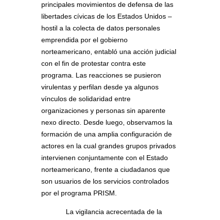
principales movimientos de defensa de las
libertades cívicas de los Estados Unidos –
hostil a la colecta de datos personales
emprendida por el gobierno
norteamericano, entabló una acción judicial
con el fin de protestar contra este
programa. Las reacciones se pusieron
virulentas y perfilan desde ya algunos
vínculos de solidaridad entre
organizaciones y personas sin aparente
nexo directo. Desde luego, observamos la
formación de una amplia configuración de
actores en la cual grandes grupos privados
intervienen conjuntamente con el Estado
norteamericano, frente a ciudadanos que
son usuarios de los servicios controlados
por el programa PRISM.
La vigilancia acrecentada de la