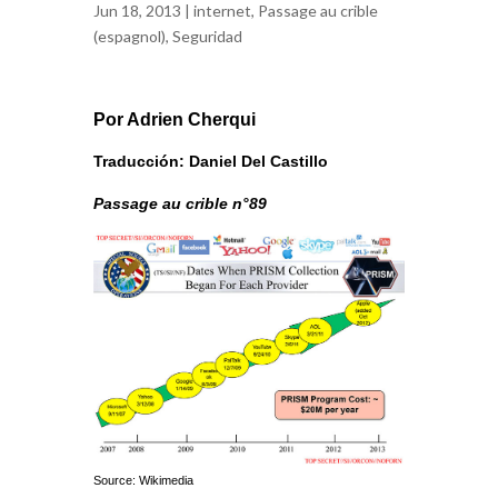
Jun 18, 2013 |
internet
,
Passage au crible
(espagnol)
,
Seguridad
Por Adrien Cherqui
Traducción: Daniel Del Castillo
Passage au crible n°89
Source: Wikimedia