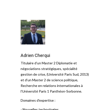
Adrien Cherqui
Titulaire d’un Master 2 Diplomatie et
négociations stratégiques, spécialité
gestion de crise, (Université Paris Sud, 2013)
et d’un Master 2 de science politique,
Recherche en relations internationales à
l’Université Paris 1 Panthéon-Sorbonne.
Domaines d'expertise :
- Nouvelles technologies