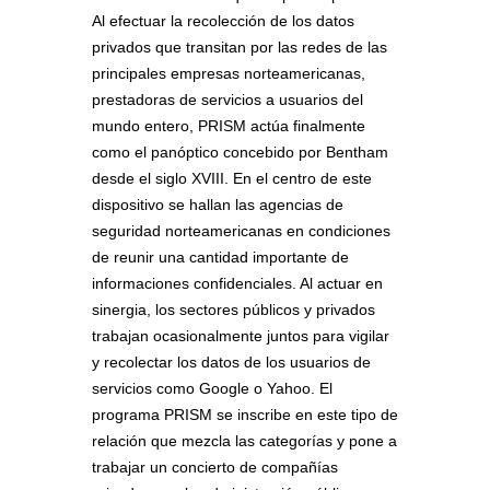
Al efectuar la recolección de los datos
privados que transitan por las redes de las
principales empresas norteamericanas,
prestadoras de servicios a usuarios del
mundo entero, PRISM actúa finalmente
como el panóptico concebido por Bentham
desde el siglo XVIII. En el centro de este
dispositivo se hallan las agencias de
seguridad norteamericanas en condiciones
de reunir una cantidad importante de
informaciones confidenciales. Al actuar en
sinergia, los sectores públicos y privados
trabajan ocasionalmente juntos para vigilar
y recolectar los datos de los usuarios de
servicios como Google o Yahoo. El
programa PRISM se inscribe en este tipo de
relación que mezcla las categorías y pone a
trabajar un concierto de compañías