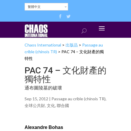
繁體中文
Chaos International
>
出版品
>
Passage au
crible (chinois TR)
>
PAC 74 – 文化財產的獨
特性
PAC 74 – 文化財產的
獨特性
通布圖陵墓的破壞
Sep 15, 2012 |
Passage au crible (chinois TR)
,
全球公共財
,
文化
,
聯合國
Alexandre Bohas