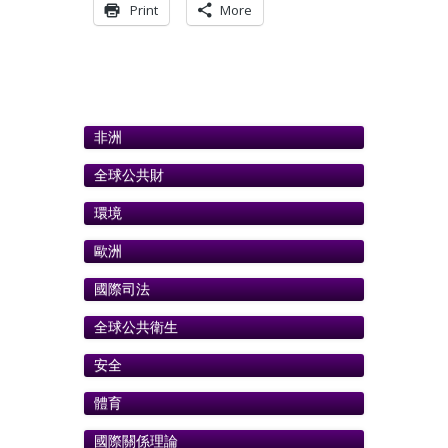
Print
More
非洲
全球公共財
環境
歐洲
國際司法
全球公共衛生
安全
體育
國際關係理論