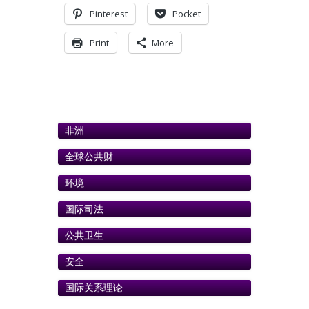
Pinterest
Pocket
Print
More
非洲
全球公共财
环境
国际司法
公共卫生
安全
国际关系理论