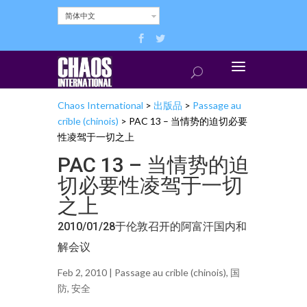
简体中文
Chaos International
>
出版品
>
Passage au
crible (chinois)
>
PAC 13 – 当情势的迫切必要
性凌驾于一切之上
PAC 13 – 当情势的迫
切必要性凌驾于一切
之上
2010/01/28于伦敦召开的阿富汗国内和
解会议
Feb 2, 2010 |
Passage au crible (chinois)
,
国
防
,
安全