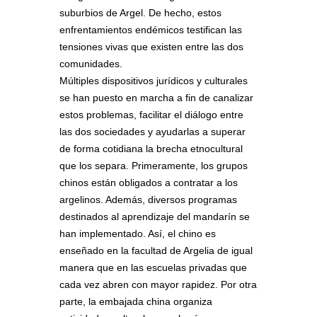
suburbios de Argel. De hecho, estos
enfrentamientos endémicos testifican las
tensiones vivas que existen entre las dos
comunidades.
Múltiples dispositivos jurídicos y culturales
se han puesto en marcha a fin de canalizar
estos problemas, facilitar el diálogo entre
las dos sociedades y ayudarlas a superar
de forma cotidiana la brecha etnocultural
que los separa. Primeramente, los grupos
chinos están obligados a contratar a los
argelinos. Además, diversos programas
destinados al aprendizaje del mandarín se
han implementado. Así, el chino es
enseñado en la facultad de Argelia de igual
manera que en las escuelas privadas que
cada vez abren con mayor rapidez. Por otra
parte, la embajada china organiza