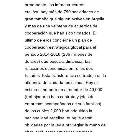
armamento, las infraestructuras
etc. Así, hay más de 790 sociedades de
gran tamaño que siguen activas en Argelia
y más de una veintena de acuerdos de
cooperación que han sido firmados. El
último de ellos concierne un plan de
cooperación estratégica global para el
periodo 2014-2018 (286 millones de
dólares) que buscará dinamizar las
relaciones económicas entre los dos
Estados. Esta transferencia se tradujo en la
afluencia de ciudadanos chinos. Hoy se
estima el número en alrededor de 40,000
(trabajadores bajo contrato y jefes de
empresas acompañados de sus familias),
de los cuales 2,000 han adquirido la
nacionalidad argelina. Aunque están
obligadas por la ley a privilegiar la mano de
obra local, estas entidades emplean