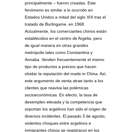
principalmente – fueron creadas. Este
fenómeno es similar a lo ocurrido en
Estados Unidos a mitad del siglo XIX tras el
tratado de Burlingame, en 1968.
Actualmente, los comerciantes chinos están
establecidos en el centro de Argelia, pero
de igual manera en otras grandes
metrópolis tales como Constantina y
Annaba. Venden frecuentemente el mismo
tipo de productos a precios que hacen
olvidar la reputación del made in China. Así,
este argumento de venta atrae tanto a los
clientes que reaviva las polémicas
socioeconómicas. En efecto, la tasa de
desempleo elevada y la competencia que
soportan los argelinos han sido el origen de
diversos incidentes. El pasado 3 de agosto,
violentos choques entre argelinos e
inmigrantes chinos se registraron en los