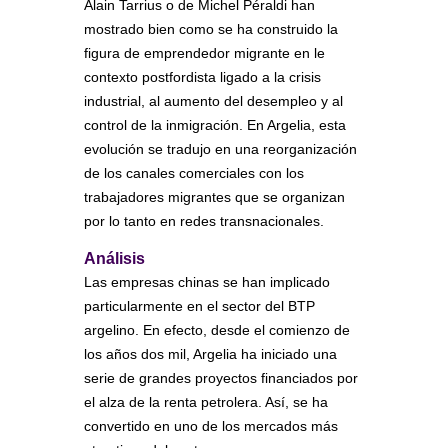
Alain Tarrius o de Michel Péraldi han
mostrado bien como se ha construido la
figura de emprendedor migrante en le
contexto postfordista ligado a la crisis
industrial, al aumento del desempleo y al
control de la inmigración. En Argelia, esta
evolución se tradujo en una reorganización
de los canales comerciales con los
trabajadores migrantes que se organizan
por lo tanto en redes transnacionales.
Análisis
Las empresas chinas se han implicado
particularmente en el sector del BTP
argelino. En efecto, desde el comienzo de
los años dos mil, Argelia ha iniciado una
serie de grandes proyectos financiados por
el alza de la renta petrolera. Así, se ha
convertido en uno de los mercados más