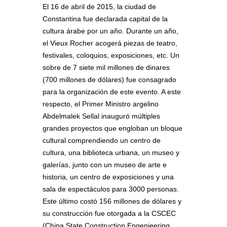
El 16 de abril de 2015, la ciudad de
Constantina fue declarada capital de la
cultura árabe por un año. Durante un año,
el Vieux Rocher acogerá piezas de teatro,
festivales, coloquios, exposiciones, etc. Un
sobre de 7 siete mil millones de dinares
(700 millones de dólares) fue consagrado
para la organización de este evento. A este
respecto, el Primer Ministro argelino
Abdelmalek Sellal inauguró múltiples
grandes proyectos que engloban un bloque
cultural comprendiendo un centro de
cultura, una biblioteca urbana, un museo y
galerías, junto con un museo de arte e
historia, un centro de exposiciones y una
sala de espectáculos para 3000 personas.
Este último costó 156 millones de dólares y
su construcción fue otorgada a la CSCEC
(China State Construction Engenieering