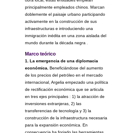
principalmente empleados chinos. Marcan
doblemente el paisaje urbano participando
activamente en la construcción de sus
infraestructuras e introduciendo una
inmigración inédita en una zona aislada del
mundo durante la década negra .
Marco teórico
1. La emergencia de una diplomacia
económica.
Beneficiándose del aumento
de los precios del petróleo en el mercado
internacional, Argelia empezado una política
de rectificación económica que se articula
en tres ejes principales : 1) la atracción de
inversiones extranjeras, 2) las
transferencias de tecnología y 3) la
construcción de la infraestructura necesaria
para la expansión económica. En
consecuencia ha forjado las herramientas