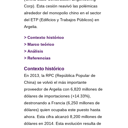
Corp). Esta cesión reavivó las polémicas
alrededor del monopolio chino en el sector
del ETP (Edificios y Trabajos Públicos) en
Argelia.
>
Contexto histórico
>
Marco teórico
>
Análisis
>
Referencias
Contexto histórico
En 2013, la RPC (República Popular de
China) se volvió el más importante
proveedor de Argelia con 6,820 millones de
dólares de importaciones (+14.33%),
destronando a Francia (6,250 millones de
dólares) quien ocupaba este puesto hasta
ahora. Esta cifra alcanzó 8,200 millones de
dólares en 2014. Esta evolución resulta de