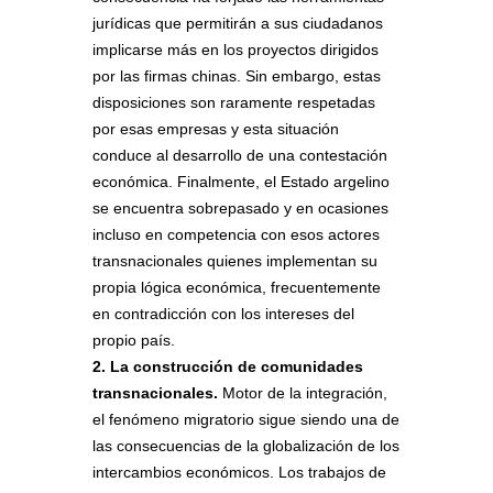
jurídicas que permitirán a sus ciudadanos
implicarse más en los proyectos dirigidos
por las firmas chinas. Sin embargo, estas
disposiciones son raramente respetadas
por esas empresas y esta situación
conduce al desarrollo de una contestación
económica. Finalmente, el Estado argelino
se encuentra sobrepasado y en ocasiones
incluso en competencia con esos actores
transnacionales quienes implementan su
propia lógica económica, frecuentemente
en contradicción con los intereses del
propio país.
2. La construcción de comunidades
transnacionales.
Motor de la integración,
el fenómeno migratorio sigue siendo una de
las consecuencias de la globalización de los
intercambios económicos. Los trabajos de