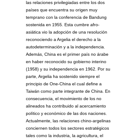
las relaciones privilegiadas entre los dos
países que encuentra su origen muy
temprano con la conferencia de Bandung
sostenida en 1955. Esta cumbre afro-
asiática vio la adopción de una resolución
reconociendo a Argelia el derecho a la
autodeterminación y a la independencia.
Además, China es el primer país no árabe
en haber reconocido su gobierno interino
(1958) y su independencia en 1962. Por su
parte, Argelia ha sostenido siempre el
principio de One-China el cual define a
Taiwán como parte integrante de China. En
consecuencia, el movimiento de los no
alineados ha contribuido al acercamiento
político y económico de las dos naciones.
Actualmente, las relaciones chino-argelinas
conciernen todos los sectores estratégicos
tales como la industria, la agricultura, el