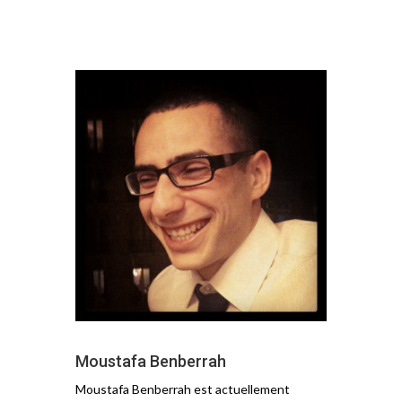
Moustafa Benberrah
Moustafa Benberrah est actuellement