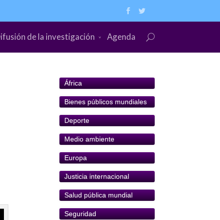
ifusión de la investigación
Agenda
África
Bienes públicos mundiales
Deporte
Medio ambiente
Europa
Justicia internacional
Salud pública mundial
Seguridad