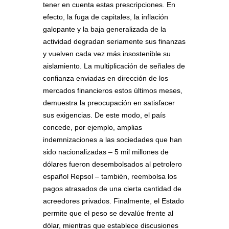
tener en cuenta estas prescripciones. En
efecto, la fuga de capitales, la inflación
galopante y la baja generalizada de la
actividad degradan seriamente sus finanzas
y vuelven cada vez más insostenible su
aislamiento. La multiplicación de señales de
confianza enviadas en dirección de los
mercados financieros estos últimos meses,
demuestra la preocupación en satisfacer
sus exigencias. De este modo, el país
concede, por ejemplo, amplias
indemnizaciones a las sociedades que han
sido nacionalizadas – 5 mil millones de
dólares fueron desembolsados al petrolero
español Repsol – también, reembolsa los
pagos atrasados de una cierta cantidad de
acreedores privados. Finalmente, el Estado
permite que el peso se devalúe frente al
dólar, mientras que establece discusiones