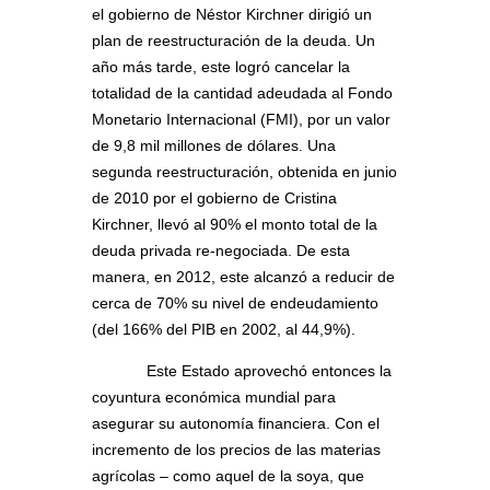
el gobierno de Néstor Kirchner dirigió un
plan de reestructuración de la deuda. Un
año más tarde, este logró cancelar la
totalidad de la cantidad adeudada al Fondo
Monetario Internacional (FMI), por un valor
de 9,8 mil millones de dólares. Una
segunda reestructuración, obtenida en junio
de 2010 por el gobierno de Cristina
Kirchner, llevó al 90% el monto total de la
deuda privada re-negociada. De esta
manera, en 2012, este alcanzó a reducir de
cerca de 70% su nivel de endeudamiento
(del 166% del PIB en 2002, al 44,9%).
Este Estado aprovechó entonces la
coyuntura económica mundial para
asegurar su autonomía financiera. Con el
incremento de los precios de las materias
agrícolas – como aquel de la soya, que