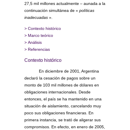
27,5 mil millones actualmente – aunada a la
continuación simultánea de «
políticas
inadecuadas
».
>
Contexto histórico
>
Marco teórico
>
Análisis
>
Referencias
Contexto histórico
En diciembre de 2001, Argentina
declaró la cesación de pagos sobre un
monto de 103 mil millones de dólares en
obligaciones internacionales. Desde
entonces, el país se ha mantenido en una
situación de aislamiento, cancelando muy
poco sus obligaciones financieras. En
primera instancia, se trató de aligerar sus
compromisos. En efecto, en enero de 2005,