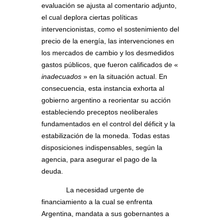
evaluación se ajusta al comentario adjunto,
el cual deplora ciertas políticas
intervencionistas, como el sostenimiento del
precio de la energía, las intervenciones en
los mercados de cambio y los desmedidos
gastos públicos, que fueron calificados de «
inadecuados
» en la situación actual. En
consecuencia, esta instancia exhorta al
gobierno argentino a reorientar su acción
estableciendo preceptos neoliberales
fundamentados en el control del déficit y la
estabilización de la moneda. Todas estas
disposiciones indispensables, según la
agencia, para asegurar el pago de la
deuda.
La necesidad urgente de
financiamiento a la cual se enfrenta
Argentina, mandata a sus gobernantes a