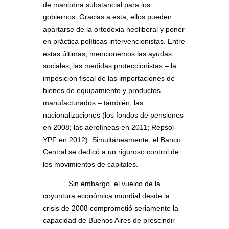
de maniobra substancial para los
gobiernos. Gracias a esta, ellos pueden
apartarse de la ortodoxia neoliberal y poner
en práctica políticas intervencionistas. Entre
estas últimas, mencionemos las ayudas
sociales, las medidas proteccionistas – la
imposición fiscal de las importaciones de
bienes de equipamiento y productos
manufacturados – también, las
nacionalizaciones (los fondos de pensiones
en 2008; las aerolíneas en 2011; Repsol-
YPF en 2012). Simultáneamente, el Banco
Central se dedicó a un riguroso control de
los movimientos de capitales.
Sin embargo, el vuelco de la
coyuntura económica mundial desde la
crisis de 2008 comprometió seriamente la
capacidad de Buenos Aires de prescindir