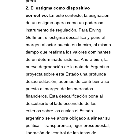
precio.
2. El estigma como dispositivo
correctivo.
En este contexto, la asignación
de un estigma opera como un poderoso
instrumento de regulación. Para Erving
Goffman, el estigma descalifica y pone al
margen al actor puesto en la mira, al mismo
tiempo que reafirma los valores dominantes
de un determinado sistema. Ahora bien, la
nueva degradación de la nota de Argentina
proyecta sobre este Estado una profunda
desacreditación, además de contribuir a su
puesta al margen de los mercados
financieros. Esta descalificación pone al
descubierto el lado escondido de los
criterios sobre los cuales el Estado
argentino se ve ahora obligado a alinear su
política – transparencia, rigor presupuestal,
liberación del control de las tasas de