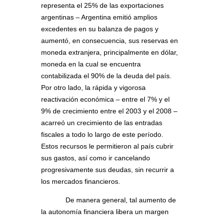
representa el 25% de las exportaciones
argentinas – Argentina emitió amplios
excedentes en su balanza de pagos y
aumentó, en consecuencia, sus reservas en
moneda extranjera, principalmente en dólar,
moneda en la cual se encuentra
contabilizada el 90% de la deuda del país.
Por otro lado, la rápida y vigorosa
reactivación económica – entre el 7% y el
9% de crecimiento entre el 2003 y el 2008 –
acarreó un crecimiento de las entradas
fiscales a todo lo largo de este período.
Estos recursos le permitieron al país cubrir
sus gastos, así como ir cancelando
progresivamente sus deudas, sin recurrir a
los mercados financieros.
De manera general, tal aumento de
la autonomía financiera libera un margen