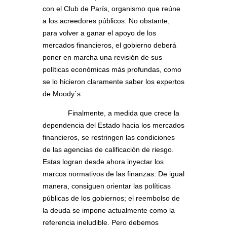
con el Club de París, organismo que reúne
a los acreedores públicos. No obstante,
para volver a ganar el apoyo de los
mercados financieros, el gobierno deberá
poner en marcha una revisión de sus
políticas económicas más profundas, como
se lo hicieron claramente saber los expertos
de Moody´s.
Finalmente, a medida que crece la
dependencia del Estado hacia los mercados
financieros, se restringen las condiciones
de las agencias de calificación de riesgo.
Estas logran desde ahora inyectar los
marcos normativos de las finanzas. De igual
manera, consiguen orientar las políticas
públicas de los gobiernos; el reembolso de
la deuda se impone actualmente como la
referencia ineludible. Pero debemos