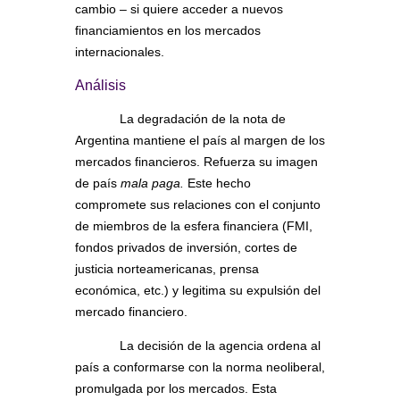
cambio – si quiere acceder a nuevos
financiamientos en los mercados
internacionales.
Análisis
La degradación de la nota de
Argentina mantiene el país al margen de los
mercados financieros. Refuerza su imagen
de país
mala paga.
Este hecho
compromete sus relaciones con el conjunto
de miembros de la esfera financiera (FMI,
fondos privados de inversión, cortes de
justicia norteamericanas, prensa
económica, etc.) y legitima su expulsión del
mercado financiero.
La decisión de la agencia ordena al
país a conformarse con la norma neoliberal,
promulgada por los mercados. Esta