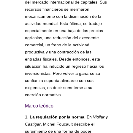
del mercado internacional de capitales. Sus
recursos financieros se mermaron
mecánicamente con la disminución de la
actividad mundial. Esta última, se tradujo
especialmente en una baja de los precios
agrícolas, una reducción del excedente
comercial, un freno de la actividad
productiva y una contracción de las
entradas fiscales. Desde entonces, esta
situación ha inducido un regreso hacia los
inversionistas. Pero volver a ganarse su
confianza suponía alinearse con sus
exigencias, es decir someterse a su
coerción normativa.
Marco teórico
1. La regulación por la norma.
En
Vigilar y
Castigar
, Michel Foucault describe el
surgimiento de una forma de poder