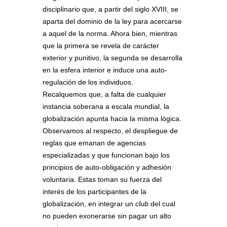
disciplinario que, a partir del siglo XVIII, se
aparta del dominio de la ley para acercarse
a aquel de la norma. Ahora bien, mientras
que la primera se revela de carácter
exterior y punitivo, la segunda se desarrolla
en la esfera interior e induce una auto-
regulación de los individuos.
Recalquemos que, a falta de cualquier
instancia soberana a escala mundial, la
globalización apunta hacia la misma lógica.
Observamos al respecto, el despliegue de
reglas que emanan de agencias
especializadas y que funcionan bajo los
principios de auto-obligación y adhesión
voluntaria. Estas toman su fuerza del
interés de los participantes de la
globalización, en integrar un
club
del cual
no pueden exonerarse sin pagar un alto