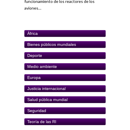
funcionamiento de los reactores de los
aviones…
África
Bienes públicos mundiales
Deporte
Medio ambiente
Europa
Justicia internacional
Salud pública mundial
Seguridad
Teoría de las RI