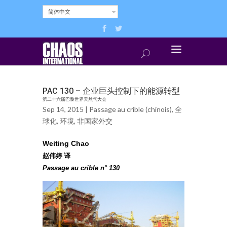
简体中文
PAC 130 – 企业巨头控制下的能源转型
第二十六届巴黎世界天然气大会
Sep 14, 2015 |
Passage au crible (chinois)
,
全
球化
,
环境
,
非国家外交
Weiting Chao
赵伟婷 译
Passage au crible n° 130