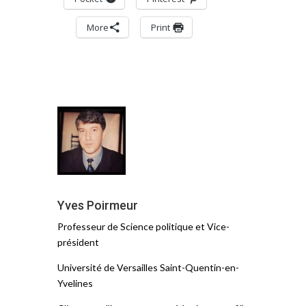
More
Print
Yves Poirmeur
Professeur de Science politique et Vice-
président
Université de Versailles Saint-Quentin-en-
Yvelines