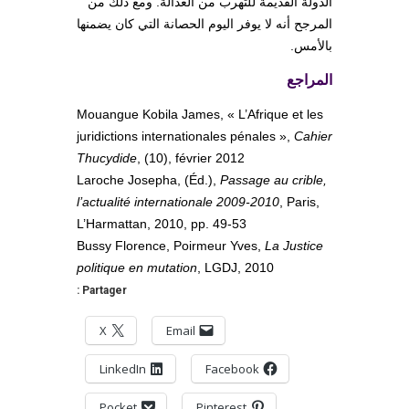
الدولة القديمة للتهرب من العدالة. ومع ذلك من
المرجح أنه لا يوفر اليوم الحصانة التي كان يضمنها
بالأمس.
المراجع
Mouangue Kobila James, « L’Afrique et les
juridictions internationales pénales »,
Cahier
Thucydide
, (10), février 2012
Laroche Josepha, (Éd.),
Passage au crible,
l’actualité internationale 2009-2010
, Paris,
L’Harmattan, 2010, pp. 49-53
Bussy Florence, Poirmeur Yves,
La Justice
politique en mutation
, LGDJ, 2010
Partager :
X
Email
LinkedIn
Facebook
Pocket
Pinterest