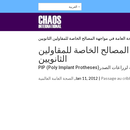
العربية
هة المصالح الخاصة للمقاولين
الثانويين
PIP (Poly Implant Protheses)
Passage au cribl
Jan 11, 2012 |
,
الصحة العامة العالمية