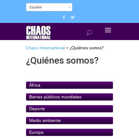
Español
Chaos International
>
¿Quiénes somos?
¿Quiénes somos?
África
Bienes públicos mundiales
Deporte
Medio ambiente
Europa