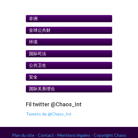
非洲
全球公共财
环境
国际司法
公共卫生
安全
国际关系理论
Fil twitter @Chaos_Int
Tweets de @Chaos_Int
Plan du site -
Contact -
Mentions légales -
Copyright Chaos