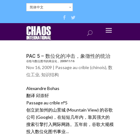
简体中文
PAC 5 – 数位化的冲击，象徵性的统治
谷歌与数位图书的商业化，2009/11/16
Nov 16, 2009 |
Passage au crible (chinois)
,
数
位工业
,
知识结构
Alexandre Bohas
翻译 邱崇轩
Passage au crible n°5
创立於加州的山景城 (Mountain View) 的谷歌
公司 (Google)，在短短几年内，靠其强大的
搜索引擎打入网际网路。五年前，谷歌大规模
投入数位化图书事业…