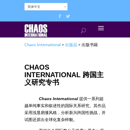
简体中文
Chaos International
>
出版品
>
出版书籍
CHAOS
INTERNATIONAL 跨国主
义研究专书
Chaos International
提供一系列超
越单纯事实和叙述性的国际关系研究。其作品
采用浅显易懂风格，分析新兴跨国性挑战，并
试图还原出全球化复杂样貌。