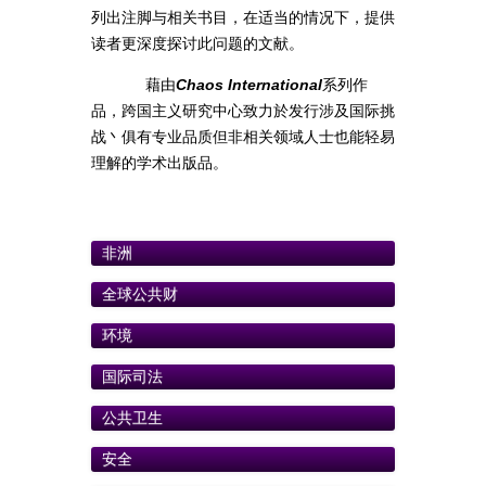
列出注脚与相关书目，在适当的情况下，提供
读者更深度探讨此问题的文献。
藉由
Chaos International
系列作
品，跨国主义研究中心致力於发行涉及国际挑
战丶俱有专业品质但非相关领域人士也能轻易
理解的学术出版品。
非洲
全球公共财
环境
国际司法
公共卫生
安全