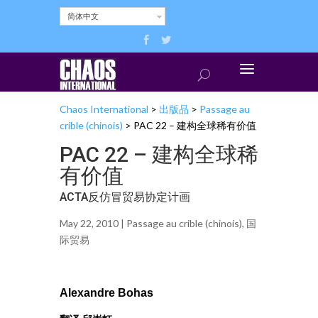
简体中文
Chaos International
>
出版品
>
Passage au
crible (chinois)
>
PAC 22 – 建构全球稀有价值
PAC 22 – 建构全球稀
有价值
ACTA反仿冒贸易协定计画
May 22, 2010 |
Passage au crible (chinois)
,
国
际贸易
Alexandre Bohas