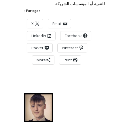
للتنمية أو المؤسسات الشريكة.
Partager :
X
Email
LinkedIn
Facebook
Pocket
Pinterest
More
Print