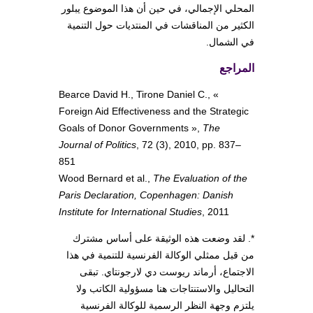
المحلي الإجمالي، في حين أن هذا الموضوع يبلور
الكثير من المناقشات في المنتديات حول التنمية
في الشمال.
المراجع
Bearce David H., Tirone Daniel C., «
Foreign Aid Effectiveness and the Strategic
Goals of Donor Governments »,
The
Journal of Politics
, 72 (3), 2010, pp. 837–
851
Wood Bernard et al.,
The Evaluation of the
Paris Declaration, Copenhagen: Danish
Institute for International Studies
, 2011
*. لقد وضعت هذه الوثيقة على أساس مشترك
من قبل ممثلي الوكالة الفرنسية للتنمية في هذا
الاجتماع، أرماند ريوست دي لارجونتاي. تبقى
التحاليل والاستنتاجات هنا مسؤولية الكاتب ولا
يلتزم وجهة النظر الرسمية للوكالة الفرنسية