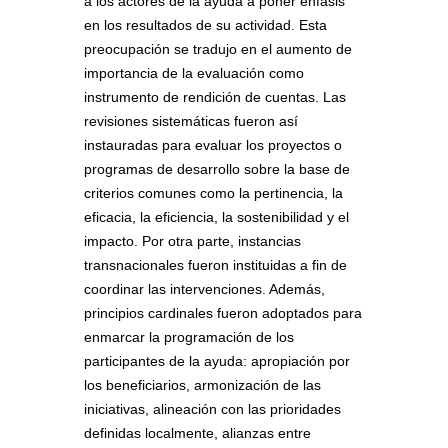
a los actores de la ayuda a poner énfasis
en los resultados de su actividad. Esta
preocupación se tradujo en el aumento de
importancia de la evaluación como
instrumento de rendición de cuentas. Las
revisiones sistemáticas fueron así
instauradas para evaluar los proyectos o
programas de desarrollo sobre la base de
criterios comunes como la pertinencia, la
eficacia, la eficiencia, la sostenibilidad y el
impacto. Por otra parte, instancias
transnacionales fueron instituidas a fin de
coordinar las intervenciones. Además,
principios cardinales fueron adoptados para
enmarcar la programación de los
participantes de la ayuda: apropiación por
los beneficiarios, armonización de las
iniciativas, alineación con las prioridades
definidas localmente, alianzas entre