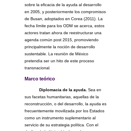
sobre la eficacia de la ayuda al desarrollo
en 2005, y posteriormente los compromisos
de Busan, adoptados en Corea (2011). La
fecha límite para los ODM se acerca, estos
actores tratan ahora de reestructurar una
agenda común post 2015, promoviendo
principalmente la noción de desarrollo
sustentable. La reunión de México
pretendía ser un hito de este proceso
transnacional.
Marco teórico
Diplomacia de la ayuda.
Sea en
sus facetas humanitarias, aquellas de la
reconstrucción, o del desarrollo, la ayuda es
frecuentemente movilizada por los Estados
como un instrumento suplementario al
servicio de su estrategia política. Con el