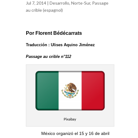
Jul 7, 2014 |
Desarrollo
,
Norte-Sur
,
Passage
au crible (espagnol)
Por Florent Bédécarrats
Traducción : Ulises Aquino Jiménez
Passage au crible n°112
Pixabay
México organizó el 15 y 16 de abril