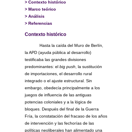
>
Contexto histórico
>
Marco teórico
>
Análisis
>
Referencias
Contexto histórico
Hasta la caída del Muro de Berlín,
la APD (ayuda pública al desarrollo)
testificaba las grandes divisiones
predominantes: el
big push
, la sustitución
de importaciones, el desarrollo rural
integrado o el ajuste estructural. Sin
embargo, obedecía principalmente a los
juegos de influencia de las antiguas
potencias coloniales y a la lógica de
bloques. Después del final de la Guerra
Fría, la constatación del fracaso de los años
de intervención y las fechorías de las
políticas neoliberales han alimentado una