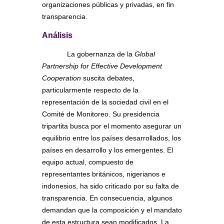
organizaciones públicas y privadas, en fin
transparencia.
Análisis
La gobernanza de la
Global
Partnership for Effective Development
Cooperation
suscita debates,
particularmente respecto de la
representación de la sociedad civil en el
Comité de Monitoreo. Su presidencia
tripartita busca por el momento asegurar un
equilibrio entre los países desarrollados, los
países en desarrollo y los emergentes. El
equipo actual, compuesto de
representantes británicos, nigerianos e
indonesios, ha sido criticado por su falta de
transparencia. En consecuencia, algunos
demandan que la composición y el mandato
de esta estructura sean modificados. La