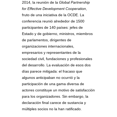
2014, la reunión de la
Global Partnership
for Effective Development Cooperation
,
fruto de una iniciativa de la OCDE. La
conferencia reunió alrededor de 1500
participantes de 140 países: jefes de
Estado y de gobierno, ministros, miembros
de parlamentos, dirigentes de
organizaciones internacionales,
empresarios y representantes de la
sociedad civil, fundaciones y profesionales
del desarrollo. La evaluación de esos dos
días parece mitigada: el fracaso que
algunos anticipaban no ocurrió y la
participación de una gama diversa de
actores constituye un motivo de satisfacción
para los organizadores. Sin embargo, la
declaración final carece de sustancia y
múltiples socios no la han ratificado.