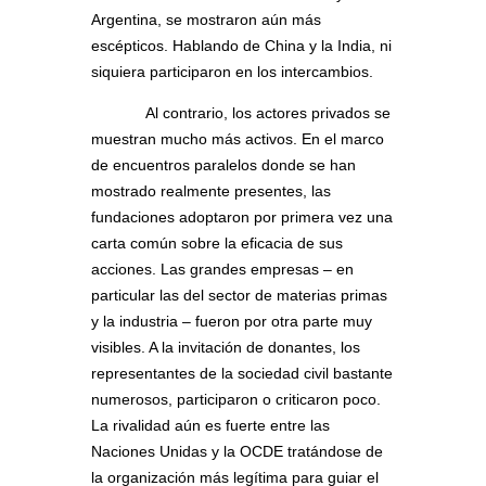
Argentina, se mostraron aún más
escépticos. Hablando de China y la India, ni
siquiera participaron en los intercambios.
Al contrario, los actores privados se
muestran mucho más activos. En el marco
de encuentros paralelos donde se han
mostrado realmente presentes, las
fundaciones adoptaron por primera vez una
carta común sobre la eficacia de sus
acciones. Las grandes empresas – en
particular las del sector de materias primas
y la industria – fueron por otra parte muy
visibles. A la invitación de donantes, los
representantes de la sociedad civil bastante
numerosos, participaron o criticaron poco.
La rivalidad aún es fuerte entre las
Naciones Unidas y la OCDE tratándose de
la organización más legítima para guiar el