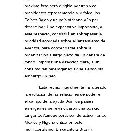
próxima fase será dirigida por tres vice
presidentes representando a México, los
Países Bajos y un país africano aún por
determinar. Una expectativa importante, a
este respecto, consistirá en sobrepasar la
prioridad acordada sobre el lanzamiento de
eventos, para concentrarse sobre la
organización a largo plazo de un debate de
fondo. Imprimir una dirección clara, a un
conjunto tan heterogéneo sigue siendo sin
embargo un reto.
Esta reunión igualmente ha alterado
la evolución de las relaciones de poder en
el campo de la ayuda. Así, los países
emergentes se reivindicaron una posición
tangente. Aunque participando activamente,
México y Nigeria criticaron este
multilateralismo. En cuanto a Brasil y