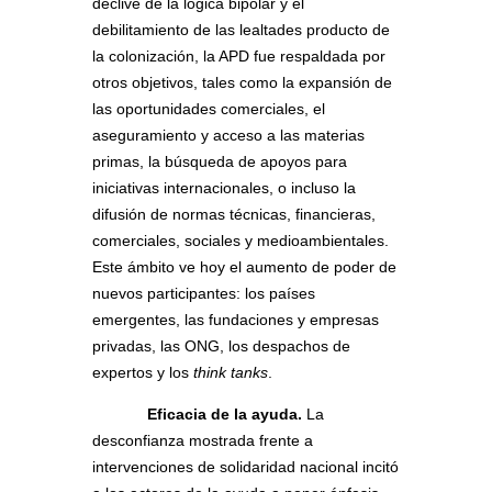
declive de la lógica bipolar y el
debilitamiento de las lealtades producto de
la colonización, la APD fue respaldada por
otros objetivos, tales como la expansión de
las oportunidades comerciales, el
aseguramiento y acceso a las materias
primas, la búsqueda de apoyos para
iniciativas internacionales, o incluso la
difusión de normas técnicas, financieras,
comerciales, sociales y medioambientales.
Este ámbito ve hoy el aumento de poder de
nuevos participantes: los países
emergentes, las fundaciones y empresas
privadas, las ONG, los despachos de
expertos y los
think tanks
.
Eficacia de la ayuda.
La
desconfianza mostrada frente a
intervenciones de solidaridad nacional incitó