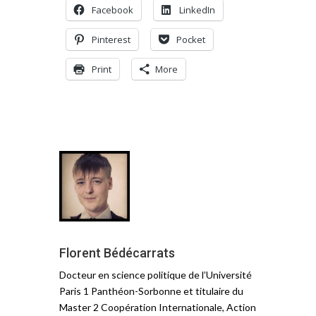
Facebook
LinkedIn
Pinterest
Pocket
Print
More
Florent Bédécarrats
Docteur en science politique de l’Université
Paris 1 Panthéon-Sorbonne et titulaire du
Master 2 Coopération Internationale, Action