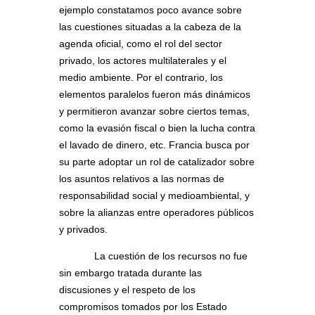
ejemplo constatamos poco avance sobre
las cuestiones situadas a la cabeza de la
agenda oficial, como el rol del sector
privado, los actores multilaterales y el
medio ambiente. Por el contrario, los
elementos paralelos fueron más dinámicos
y permitieron avanzar sobre ciertos temas,
como la evasión fiscal o bien la lucha contra
el lavado de dinero, etc. Francia busca por
su parte adoptar un rol de catalizador sobre
los asuntos relativos a las normas de
responsabilidad social y medioambiental, y
sobre la alianzas entre operadores públicos
y privados.
La cuestión de los recursos no fue
sin embargo tratada durante las
discusiones y el respeto de los
compromisos tomados por los Estado