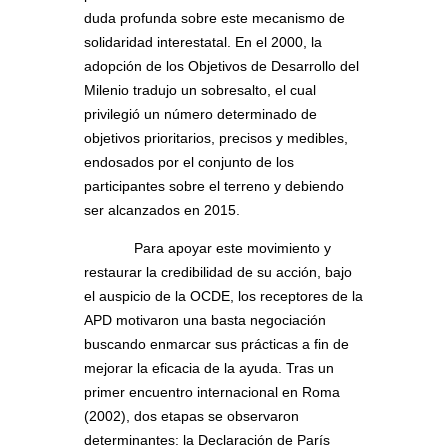
duda profunda sobre este mecanismo de
solidaridad interestatal. En el 2000, la
adopción de los Objetivos de Desarrollo del
Milenio tradujo un sobresalto, el cual
privilegió un número determinado de
objetivos prioritarios, precisos y medibles,
endosados por el conjunto de los
participantes sobre el terreno y debiendo
ser alcanzados en 2015.
Para apoyar este movimiento y
restaurar la credibilidad de su acción, bajo
el auspicio de la OCDE, los receptores de la
APD motivaron una basta negociación
buscando enmarcar sus prácticas a fin de
mejorar la eficacia de la ayuda. Tras un
primer encuentro internacional en Roma
(2002), dos etapas se observaron
determinantes: la Declaración de París