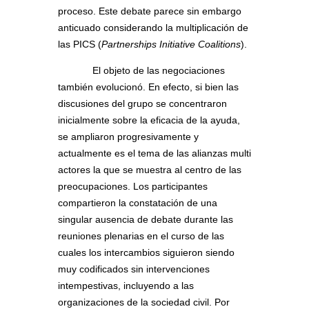
proceso. Este debate parece sin embargo
anticuado considerando la multiplicación de
las PICS (
Partnerships Initiative Coalitions
).
El objeto de las negociaciones
también evolucionó. En efecto, si bien las
discusiones del grupo se concentraron
inicialmente sobre la eficacia de la ayuda,
se ampliaron progresivamente y
actualmente es el tema de las alianzas multi
actores la que se muestra al centro de las
preocupaciones. Los participantes
compartieron la constatación de una
singular ausencia de debate durante las
reuniones plenarias en el curso de las
cuales los intercambios siguieron siendo
muy codificados sin intervenciones
intempestivas, incluyendo a las
organizaciones de la sociedad civil. Por