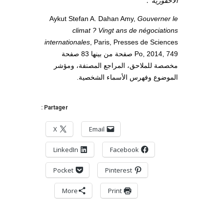
الأحفورية
“.
Aykut Stefan A. Dahan Amy,
Gouverner le
climat ? Vingt ans de négociations
internationales
, Paris, Presses de Sciences
Po, 2014, 749 صفحة من بينها 83 صفحة
مخصصة للملاحق، المراجع المصنفة، ومؤشر
الموضوع وفهرس الأسماء الشخصية.
Partager :
X
Email
LinkedIn
Facebook
Pocket
Pinterest
More
Print