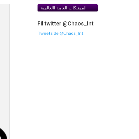
الممتلكات العامة اﺍلعالمية
Fil twitter @Chaos_Int
Tweets de @Chaos_Int