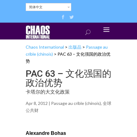
简体中文
Chaos International
>
出版品
>
Passage au
crible (chinois)
>
PAC 63 – 文化强国的政治优
势
PAC 63 – 文化强国的
政治优势
卡塔尔的大文化政策
Apr 8, 2012 |
Passage au crible (chinois)
,
全球
公共财
Alexandre Bohas