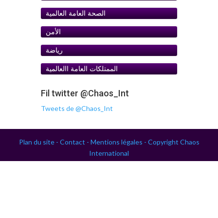
الصحة العامة العالمية
الأمن
رياضة
الممتلكات العامة اﺍلعالمية
Fil twitter @Chaos_Int
Tweets de @Chaos_Int
Plan du site -
Contact -
Mentions légales -
Copyright Chaos
International