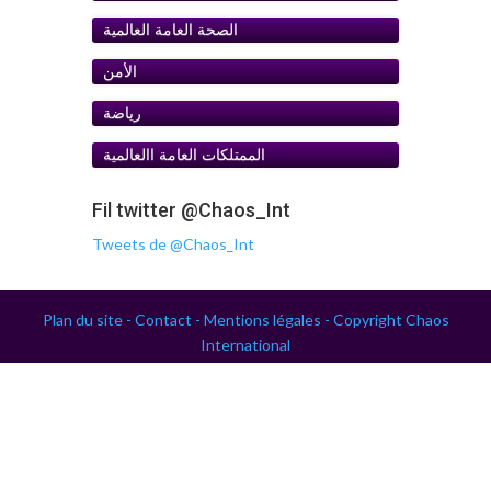
الصحة العامة العالمية
الأمن
رياضة
الممتلكات العامة اﺍلعالمية
Fil twitter @Chaos_Int
Tweets de @Chaos_Int
Plan du site -
Contact -
Mentions légales -
Copyright Chaos
International