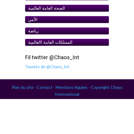
الصحة العامة العالمية
الأمن
رياضة
الممتلكات العامة اﺍلعالمية
Fil twitter @Chaos_Int
Tweets de @Chaos_Int
Plan du site -
Contact -
Mentions légales -
Copyright Chaos
International