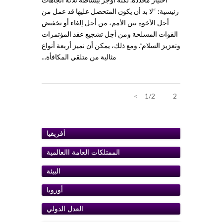
رئيسية: “لا بد أن يكون المتحصل عليها قد عمل من
أجل الأخوة بين الأمم، من أجل إلغاء أو تخفيض
القوات المسلحة ومن أجل تشجيع عقد المؤتمرات
وتعزيز السلام”. ومع ذلك، يمكن أن نميز أربعة أنواع
مثالية من متلقي المكافأة...
>
1/2
1
2
أفريقيا
الممتلكات العامة اﺍلعالمية
البيئة
أوروبا
ﺍلعدل الدولي