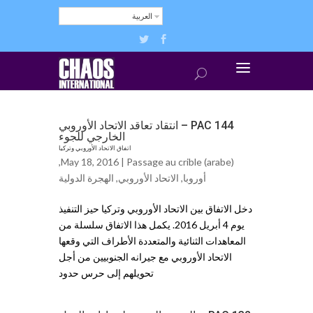
العربية
PAC 144 – انتقاد تعاقد الاتحاد الأوروبي
الخارجي للجوء
اتفاق الاتحاد الأوروبي وتركيا
,
May 18, 2016 |
Passage au crible (arabe)
أوروبا
,
الاتحاد الأوروبي
,
الهجرة الدولية
دخل الاتفاق بين الاتحاد الأوروبي وتركيا حيز التنفيذ
يوم 4 أبريل 2016. يكمل هذا الاتفاق سلسلة من
المعاهدات الثنائية والمتعددة الأطراف التي وقعها
الاتحاد الأوروبي مع جيرانه الجنوبيين من أجل
تحويلهم إلى حرس حدود