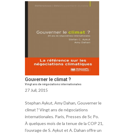
Gouverner le climat ?
Vingt ans de négociations internationales
27 Juil, 2015
Stephan Aykut, Amy Dahan, Gouverner le
climat ? Vingt ans de négociations
internationales. Paris, Presses de Sc Po.
À quelques mois de la tenue de la COP 21,
l’ouvrage de S. Aykut et A. Dahan offre un