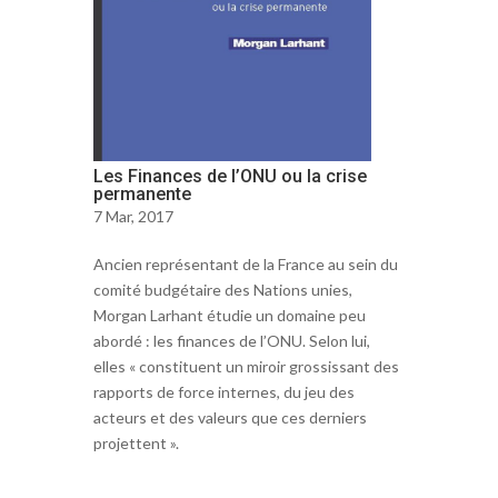
Les Finances de l’ONU ou la crise
permanente
7 Mar, 2017
Ancien représentant de la France au sein du
comité budgétaire des Nations unies,
Morgan Larhant étudie un domaine peu
abordé : les finances de l’ONU. Selon lui,
elles « constituent un miroir grossissant des
rapports de force internes, du jeu des
acteurs et des valeurs que ces derniers
projettent ».