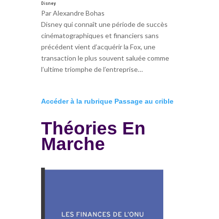
Disney
Par Alexandre Bohas
Disney qui connaît une période de succès
cinématographiques et financiers sans
précédent vient d’acquérir la Fox, une
transaction le plus souvent saluée comme
l’ultime triomphe de l’entreprise…
Accéder à la rubrique Passage au crible
Théories En
Marche