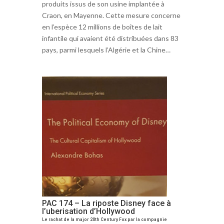
produits issus de son usine implantée à
Craon, en Mayenne. Cette mesure concerne
en l’espèce 12 millions de boîtes de lait
infantile qui avaient été distribuées dans 83
pays, parmi lesquels l’Algérie et la Chine…
PAC 174 – La riposte Disney face à
l’uberisation d’Hollywood
Le rachat de la major 20th Century Fox par la compagnie