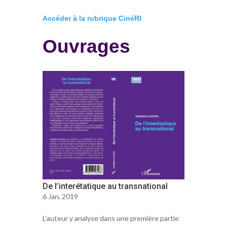
Accéder à la rubrique CinéRI
Ouvrages
De l’interétatique au transnational
6 Jan, 2019
L’auteur y analyse dans une première partie