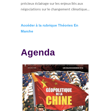
précieux éclairage sur les enjeux liés aux
négociations sur le changement climatique…
Accéder à la rubrique Théories En
Marche
Agenda