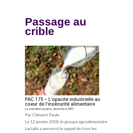
Passage au
crible
PAC 175 – L’opacité industrielle au
coeur de l’insécurité alimentaire
Le scandale Lactalis, décembre 2017
Par Clément Paule
Le 12 janvier 2018, le groupe agroalimentaire
Lactalis a annoncé le rappel de tous les