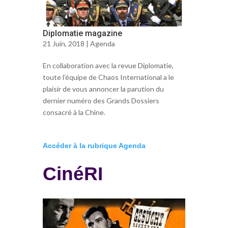
Diplomatie magazine
21 Juin, 2018 |
Agenda
En collaboration avec la revue Diplomatie,
toute l’équipe de Chaos International a le
plaisir de vous annoncer la parution du
dernier numéro des Grands Dossiers
consacré à la Chine.
Accéder à la rubrique Agenda
CinéRI