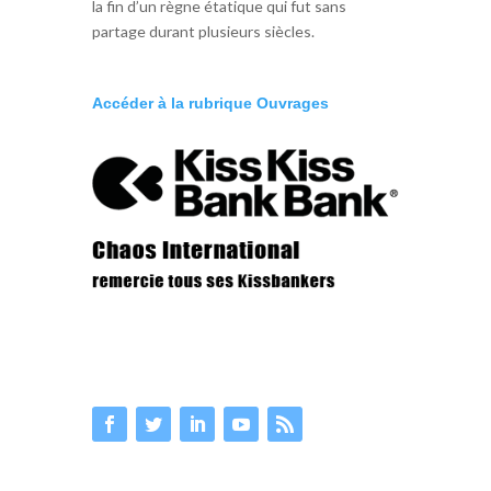
la fin d’un règne étatique qui fut sans
partage durant plusieurs siècles.
Accéder à la rubrique Ouvrages