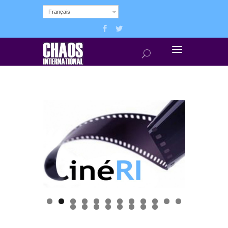
Français