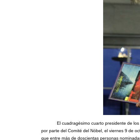
El cuadragésimo cuarto presidente de los
por parte del Comité del Nóbel, el viernes 9 de 
que entre más de doscientas personas nominadas