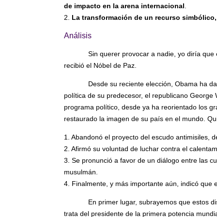
de impacto en la arena internacional
.
2.
La transformación de un recurso simbólico,
Análisis
Sin querer provocar a nadie, yo diría q
recibió el Nóbel de Paz.
Desde su reciente elección, Obama ha da
política de su predecesor, el republicano George
programa político, desde ya ha reorientado los gr
restaurado la imagen de su país en el mundo. Qui
1. Abandonó el proyecto del escudo antimisiles, 
2. Afirmó su voluntad de luchar contra el calentam
3. Se pronunció a favor de un diálogo entre las 
musulmán.
4. Finalmente, y más importante aún, indicó que
En primer lugar, subrayemos que estos di
trata del presidente de la primera potencia mundia