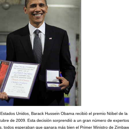
 Estados Unidos, Barack Hussein Obama recibió el premio Nóbel de la
octubre de 2009. Esta decisión sorprendió a un gran número de experto
, todos esperaban que ganara más bien el Primer Ministro de Zimbaw