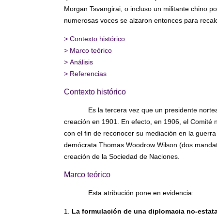
Morgan Tsvangirai, o incluso un militante chino 
numerosas voces se alzaron entonces para recal
>
Contexto histórico
>
Marco teórico
>
Análisis
>
Referencias
Contexto histórico
Es la tercera vez que un presidente norte
creación en 1901. En efecto, en 1906, el Comité
con el fin de reconocer su mediación en la guerra 
demócrata Thomas Woodrow Wilson (dos mandato
creación de la Sociedad de Naciones.
Marco teórico
Esta atribución pone en evidencia:
1.
La formulación de una diplomacia no-estatal