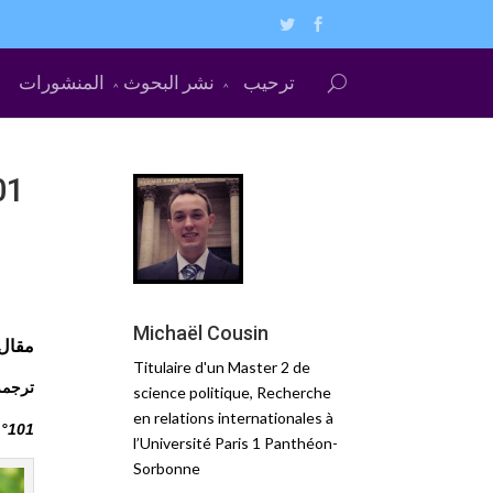
ترحيب
نشر البحوث
المنشورات
PAC 101 – تعا
Michaël Cousin
مقال: مي
Titulaire d'un Master 2 de
ترجمة: مص
science politique, Recherche
en relations internationales à
n°101
l’Université Paris 1 Panthéon-
Sorbonne