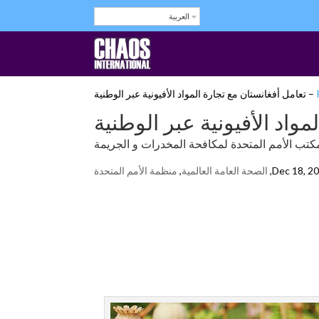
العربية
مكتب الأمم المتحدة لمكافحة المخدرات و الجريمة
Dec 18, 2
,
الصحة العامة العالمية
,
منظمة الأمم المتحدة