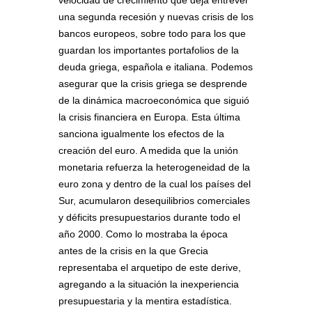
una segunda recesión y nuevas crisis de los
bancos europeos, sobre todo para los que
guardan los importantes portafolios de la
deuda griega, española e italiana. Podemos
asegurar que la crisis griega se desprende
de la dinámica macroeconómica que siguió
la crisis financiera en Europa. Esta última
sanciona igualmente los efectos de la
creación del euro. A medida que la unión
monetaria refuerza la heterogeneidad de la
euro zona y dentro de la cual los países del
Sur, acumularon desequilibrios comerciales
y déficits presupuestarios durante todo el
año 2000. Como lo mostraba la época
antes de la crisis en la que Grecia
representaba el arquetipo de este derive,
agregando a la situación la inexperiencia
presupuestaria y la mentira estadística.