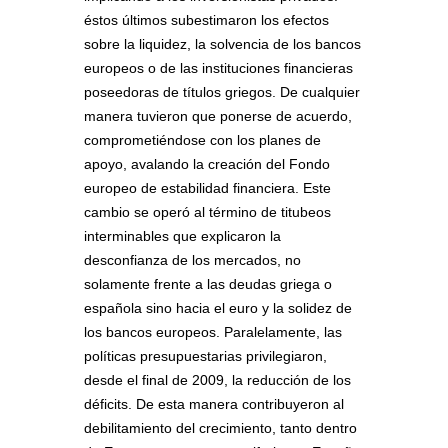
éstos últimos subestimaron los efectos
sobre la liquidez, la solvencia de los bancos
europeos o de las instituciones financieras
poseedoras de títulos griegos. De cualquier
manera tuvieron que ponerse de acuerdo,
comprometiéndose con los planes de
apoyo, avalando la creación del Fondo
europeo de estabilidad financiera. Este
cambio se operó al término de titubeos
interminables que explicaron la
desconfianza de los mercados, no
solamente frente a las deudas griega o
española sino hacia el euro y la solidez de
los bancos europeos. Paralelamente, las
políticas presupuestarias privilegiaron,
desde el final de 2009, la reducción de los
déficits. De esta manera contribuyeron al
debilitamiento del crecimiento, tanto dentro