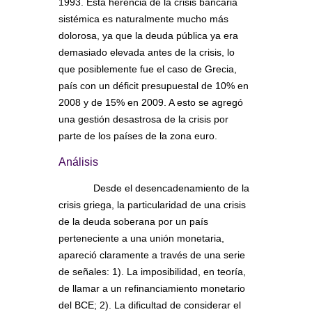
1993. Esta herencia de la crisis bancaria
sistémica es naturalmente mucho más
dolorosa, ya que la deuda pública ya era
demasiado elevada antes de la crisis, lo
que posiblemente fue el caso de Grecia,
país con un déficit presupuestal de 10% en
2008 y de 15% en 2009. A esto se agregó
una gestión desastrosa de la crisis por
parte de los países de la zona euro.
Análisis
Desde el desencadenamiento de la
crisis griega, la particularidad de una crisis
de la deuda soberana por un país
perteneciente a una unión monetaria,
apareció claramente a través de una serie
de señales: 1). La imposibilidad, en teoría,
de llamar a un refinanciamiento monetario
del BCE; 2). La dificultad de considerar el