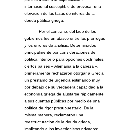
internacional susceptible de provocar una
elevación de las tasas de interés de la
deuda pública griega.
Por el contrario, del lado de los
gobiernos fue un atasco entre las prórrogas
y los errores de análisis. Determinados
principalmente por consideraciones de
política interior o para opciones doctrinales,
ciertos países – Alemania a la cabeza –,
primeramente rechazaron otorgar a Grecia
un préstamo de urgencia estimando muy
por debajo de su verdadera capacidad a la
economía griega de ajustarse rápidamente
a sus cuentas públicas por medio de una
política de rigor presupuestario. De la
misma manera, reclamaron una
reestructuración de la deuda griega,
implicando a los inversionistas privados: