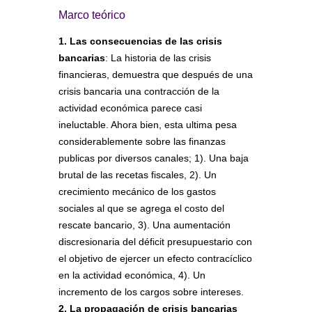
Marco teórico
1. Las consecuencias de las crisis
bancarias
: La historia de las crisis
financieras, demuestra que después de una
crisis bancaria una contracción de la
actividad económica parece casi
ineluctable. Ahora bien, esta ultima pesa
considerablemente sobre las finanzas
publicas por diversos canales; 1). Una baja
brutal de las recetas fiscales, 2). Un
crecimiento mecánico de los gastos
sociales al que se agrega el costo del
rescate bancario, 3). Una aumentación
discresionaria del déficit presupuestario con
el objetivo de ejercer un efecto contracíclico
en la actividad económica, 4). Un
incremento de los cargos sobre intereses.
2. La propagación de crisis bancarias