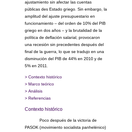
ajustamiento sin afectar las cuentas
públicas des Estado griego. Sin embargo, la
amplitud del ajuste presupuestario en
funcionamiento – del orden de 10% del PIB
griego en dos años – y la brutalidad de la
política de deflación salarial, provocaron
una recesión sin precedentes después del
final de la guerra, lo que se tradujo en una
disminución del PIB de 44% en 2010 y de
5% en 2011.
>
Contexto histórico
>
Marco teórico
>
Análisis
>
Referencias
Contexto histórico
Poco después de la victoria de
PASOK (movimiento socialista panhelénico)