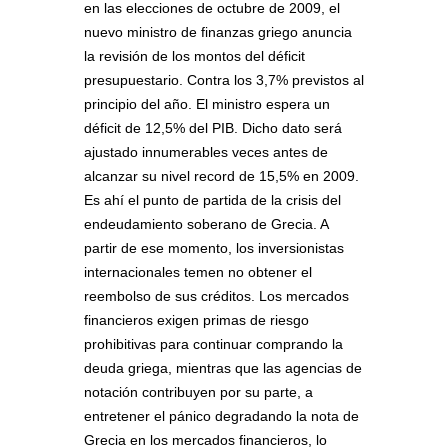
en las elecciones de octubre de 2009, el
nuevo ministro de finanzas griego anuncia
la revisión de los montos del déficit
presupuestario. Contra los 3,7% previstos al
principio del año. El ministro espera un
déficit de 12,5% del PIB. Dicho dato será
ajustado innumerables veces antes de
alcanzar su nivel record de 15,5% en 2009.
Es ahí el punto de partida de la crisis del
endeudamiento soberano de Grecia. A
partir de ese momento, los inversionistas
internacionales temen no obtener el
reembolso de sus créditos. Los mercados
financieros exigen primas de riesgo
prohibitivas para continuar comprando la
deuda griega, mientras que las agencias de
notación contribuyen por su parte, a
entretener el pánico degradando la nota de
Grecia en los mercados financieros, lo