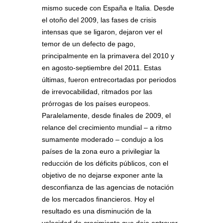
mismo sucede con España e Italia. Desde
el otoño del 2009, las fases de crisis
intensas que se ligaron, dejaron ver el
temor de un defecto de pago,
principalmente en la primavera del 2010 y
en agosto-septiembre del 2011. Estas
últimas, fueron entrecortadas por periodos
de irrevocabilidad, ritmados por las
prórrogas de los países europeos.
Paralelamente, desde finales de 2009, el
relance del crecimiento mundial – a ritmo
sumamente moderado – condujo a los
países de la zona euro a privilegiar la
reducción de los déficits públicos, con el
objetivo de no dejarse exponer ante la
desconfianza de las agencias de notación
de los mercados financieros. Hoy el
resultado es una disminución de la
velocidad de crecimiento que deja entrever