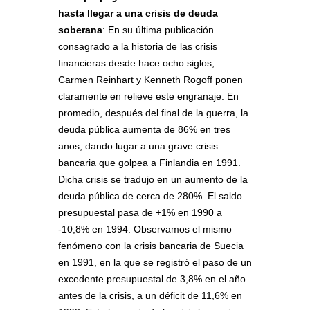
hasta llegar a una crisis de deuda
soberana
: En su última publicación
consagrado a la historia de las crisis
financieras desde hace ocho siglos,
Carmen Reinhart y Kenneth Rogoff ponen
claramente en relieve este engranaje. En
promedio, después del final de la guerra, la
deuda pública aumenta de 86% en tres
anos, dando lugar a una grave crisis
bancaria que golpea a Finlandia en 1991.
Dicha crisis se tradujo en un aumento de la
deuda pública de cerca de 280%. El saldo
presupuestal pasa de +1% en 1990 a
-10,8% en 1994. Observamos el mismo
fenómeno con la crisis bancaria de Suecia
en 1991, en la que se registró el paso de un
excedente presupuestal de 3,8% en el año
antes de la crisis, a un déficit de 11,6% en