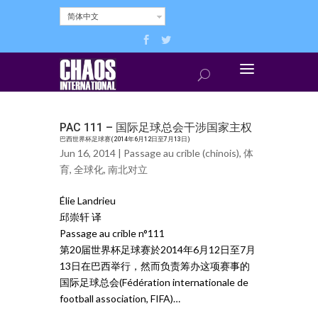
简体中文
PAC 111 – 国际足球总会干涉国家主权
巴西世界杯足球赛(2014年6月12日至7月13日)
Jun 16, 2014 |
Passage au crible (chinois)
,
体
育
,
全球化
,
南北对立
Élie Landrieu
邱崇轩 译
Passage au crible n°111
第20届世界杯足球赛於2014年6月12日至7月
13日在巴西举行，然而负责筹办这项赛事的
国际足球总会(Fédération internationale de
football association, FIFA)…