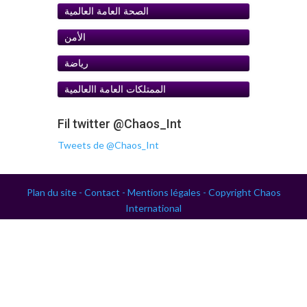
الصحة العامة العالمية
الأمن
رياضة
الممتلكات العامة اﺍلعالمية
Fil twitter @Chaos_Int
Tweets de @Chaos_Int
Plan du site -
Contact -
Mentions légales -
Copyright Chaos
International